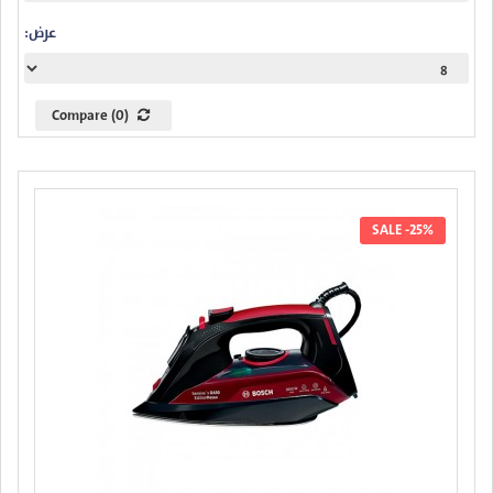
عرض:
Compare (0)
SALE -25%