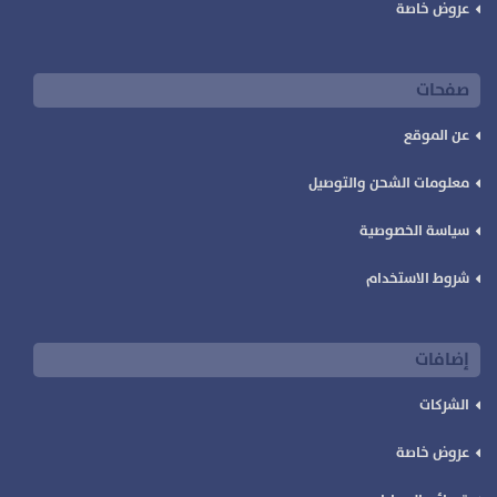
عروض خاصة
صفحات
عن الموقع
معلومات الشحن والتوصيل
سياسة الخصوصية
شروط الاستخدام
إضافات
الشركات
عروض خاصة