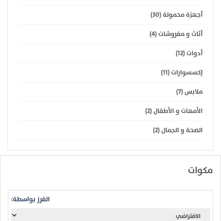
أجهزة محمولة (30)
أثاث و مفروشات (4)
أدوات (12)
إكسسوارات (11)
ملابس (7)
الأمهات و الأطفال (2)
الصحة و الجمال (2)
مكوات
الفرز بواسطة: