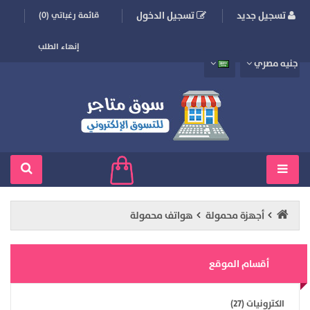
تسجيل جديد
تسجيل الدخول
قائمة رغباتي (0)
إنهاء الطلب
جنيه مصري
أجهزة محمولة
هواتف محمولة
أقسام الموقع
الكترونيات (27)