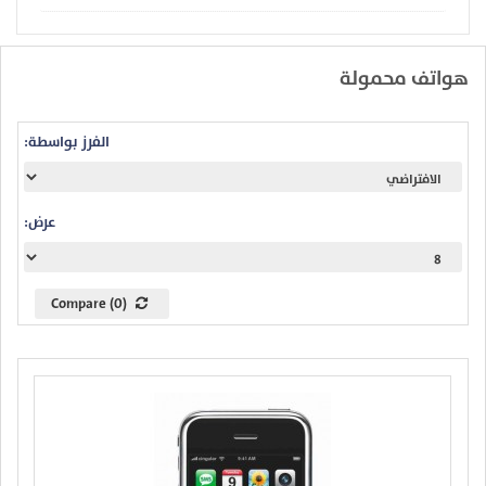
هواتف محمولة
الفرز بواسطة:
عرض:
Compare (0)