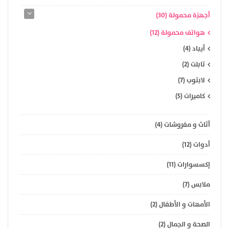
أجهزة محمولة (30)
هواتف محمولة (12)
أيباد (4)
تابلت (2)
لابتوب (7)
كاميرات (5)
أثاث و مفروشات (4)
أدوات (12)
إكسسوارات (11)
ملابس (7)
الأمهات و الأطفال (2)
الصحة و الجمال (2)