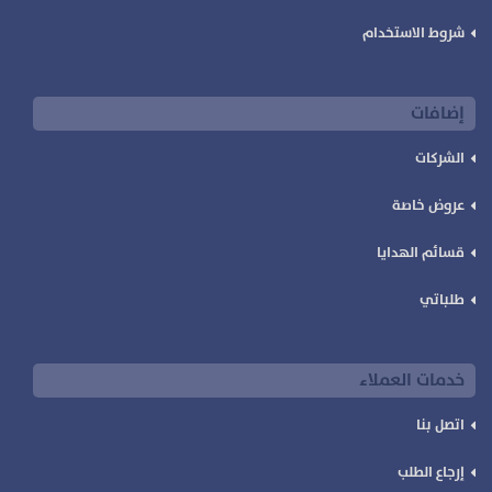
شروط الاستخدام
إضافات
الشركات
عروض خاصة
قسائم الهدايا
طلباتي
خدمات العملاء
اتصل بنا
إرجاع الطلب