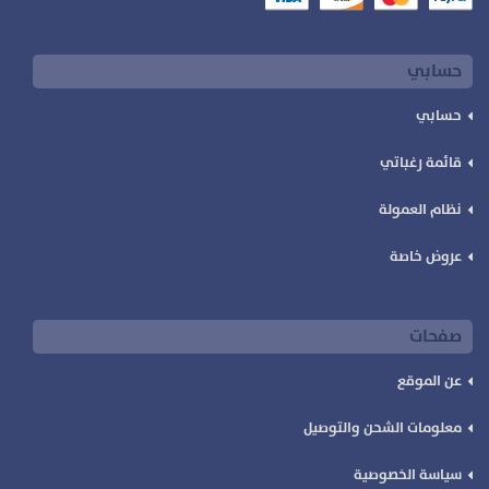
حسابي
حسابي
قائمة رغباتي
نظام العمولة
عروض خاصة
صفحات
عن الموقع
معلومات الشحن والتوصيل
سياسة الخصوصية