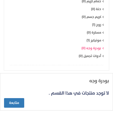
حمام كريم (0)
حنة (0)
كريم جسم (0)
روج (1)
مسكرة (0)
مونيكير (1)
بودرة وجه (0)
أدوات تجميل (0)
بودرة وجه
لا توجد منتجات في هذا القسم .
متابعة