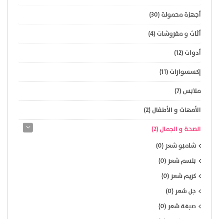
أجهزة محمولة (30)
أثاث و مفروشات (4)
أدوات (12)
إكسسوارات (11)
ملابس (7)
الأمهات و الأطفال (2)
الصحة و الجمال (2)
شامبو شعر (0)
بلسم شعر (0)
كريم شعر (0)
جل شعر (0)
صبغة شعر (0)