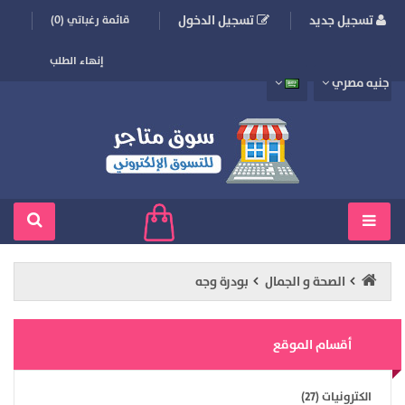
تسجيل جديد
تسجيل الدخول
قائمة رغباتي (0)
إنهاء الطلب
جنيه مصري
الصحة و الجمال
بودرة وجه
أقسام الموقع
الكترونيات (27)