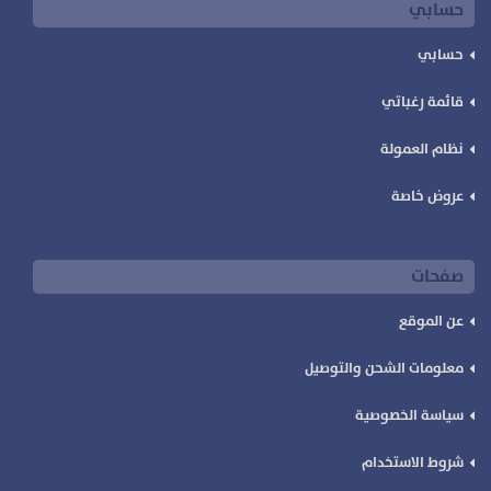
حسابي
حسابي
قائمة رغباتي
نظام العمولة
عروض خاصة
صفحات
عن الموقع
معلومات الشحن والتوصيل
سياسة الخصوصية
شروط الاستخدام