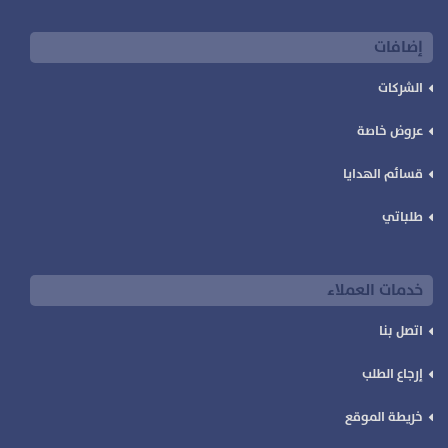
إضافات
الشركات
عروض خاصة
قسائم الهدايا
طلباتي
خدمات العملاء
اتصل بنا
إرجاع الطلب
خريطة الموقع