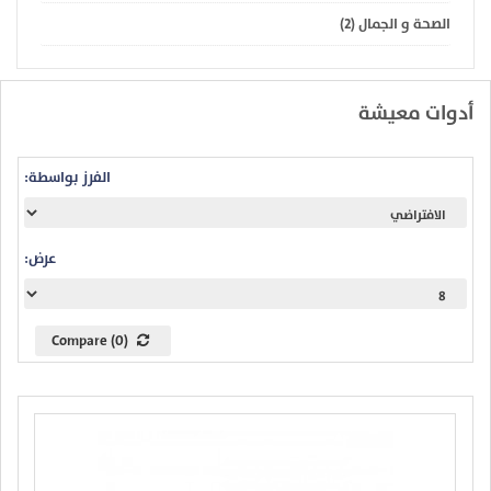
الصحة و الجمال (2)
أدوات معيشة
الفرز بواسطة:
عرض:
Compare (0)