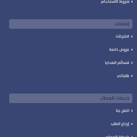
شروط الاستخدام
إضافات
الشركات
عروض خاصة
قسائم الهدايا
طلباتي
خدمات العملاء
اتصل بنا
إرجاع الطلب