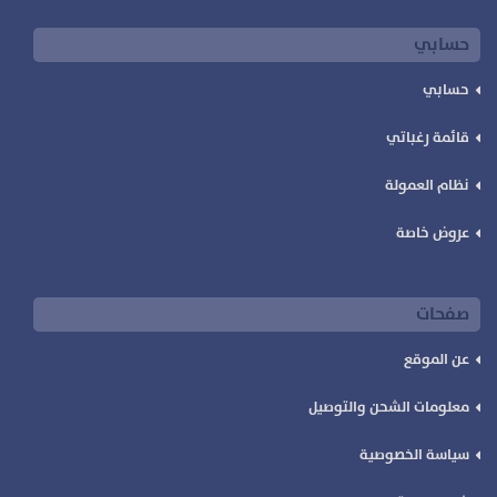
حسابي
حسابي
قائمة رغباتي
نظام العمولة
عروض خاصة
صفحات
عن الموقع
معلومات الشحن والتوصيل
سياسة الخصوصية