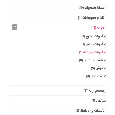
أجهزة محمولة (30)
أثاث و مفروشات (4)
أدوات (12)
أدوات ديكور (2)
أدوات مطبخ (1)
أدوات معيشة (1)
شنط و حقائب (8)
فرش (0)
عدة عمل (0)
إكسسوارات (11)
ملابس (7)
الأمهات و الأطفال (2)