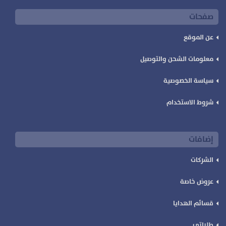
صفحات
عن الموقع
معلومات الشحن والتوصيل
سياسة الخصوصية
شروط الاستخدام
إضافات
الشركات
عروض خاصة
قسائم الهدايا
طلباتي