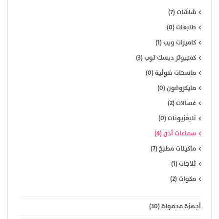
شاشات (7)
طابعات (0)
كاميرات ويب (1)
كمبيوتر ديسك توب (3)
ماسحات ضوئية (0)
مايكروفون (0)
غسالات (2)
تليفزيونات (0)
سماعات أذن (4)
ماكينات مطبخ (7)
ثلاجات (1)
مكوات (2)
أجهزة محمولة (30)