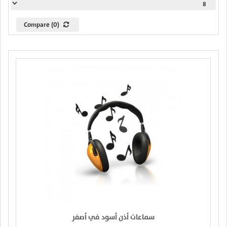
Compare (0)
سماعات أذن أسود في أصفر