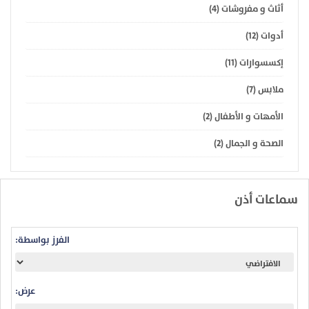
أثاث و مفروشات (4)
أدوات (12)
إكسسوارات (11)
ملابس (7)
الأمهات و الأطفال (2)
الصحة و الجمال (2)
سماعات أذن
الفرز بواسطة:
عرض: