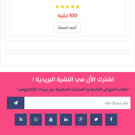
100 جنيه
أضف للسلة
اشترك الأن في النشرة البريدية !
" تلقي العروض الخاصة و المنتجات الحصرية عبر بريدك الإلكتروني "