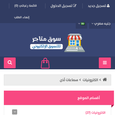
تسجيل جديد
تسجيل الدخول
قائمة رغباتي (0)
إنهاء الطلب
جنيه مصري
الكترونيات
سماعات أذن
أقسام الموقع
الكترونيات (27)