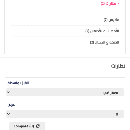
نظارات (2)
ملابس (7)
الأمهات و الأطفال (2)
الصحة و الجمال (2)
نظارات
الفرز بواسطة:
عرض:
Compare (0)