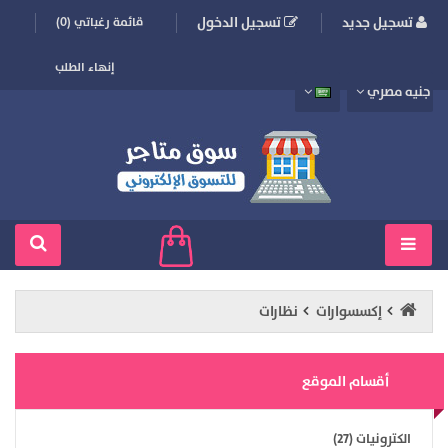
تسجيل جديد
تسجيل الدخول
قائمة رغباتي (0)
إنهاء الطلب
جنيه مصري
إكسسوارات
نظارات
أقسام الموقع
الكترونيات (27)