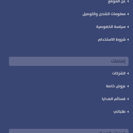
عن الموقع
معلومات الشحن والتوصيل
سياسة الخصوصية
شروط الاستخدام
إضافات
الشركات
عروض خاصة
قسائم الهدايا
طلباتي