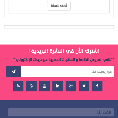
أضف للسلة
اشترك الأن في النشرة البريدية !
" تلقي العروض الخاصة و المنتجات الحصرية عبر بريدك الإلكتروني "
اتصل بنا