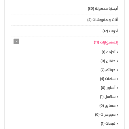
أجهزة محمولة (30)
أثاث و مفروشات (4)
أدوات (12)
إكسسوارات (11)
أحزمة (1)
حلقان (0)
خواتم (2)
ساعات (4)
أساور (0)
سلاسل (1)
مسابح (0)
مجوهرات (0)
قبعات (1)