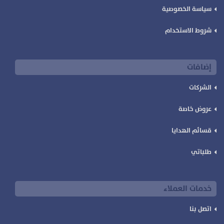
سياسة الخصوصية
شروط الاستخدام
إضافات
الشركات
عروض خاصة
قسائم الهدايا
طلباتي
خدمات العملاء
اتصل بنا