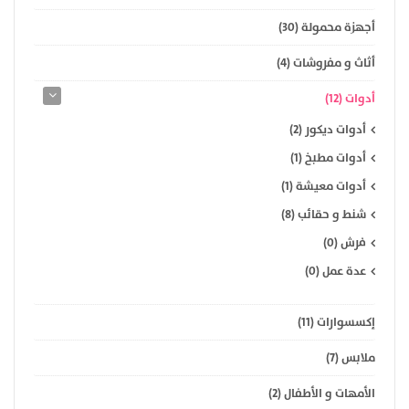
أجهزة محمولة (30)
أثاث و مفروشات (4)
أدوات (12)
أدوات ديكور (2)
أدوات مطبخ (1)
أدوات معيشة (1)
شنط و حقائب (8)
فرش (0)
عدة عمل (0)
إكسسوارات (11)
ملابس (7)
الأمهات و الأطفال (2)