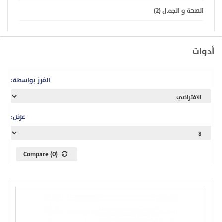
الصحة و الجمال (2)
أدوات
الفرز بواسطة:
عرض:
Compare (0)