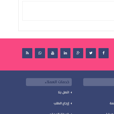
خدمات العملاء
اتصل بنا
صة
إرجاع الطلب