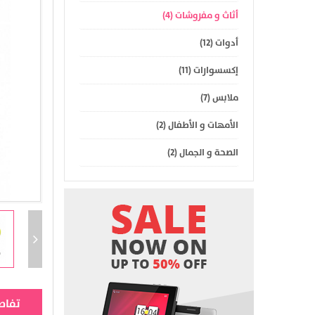
أثاث و مفروشات (4)
أدوات (12)
إكسسوارات (11)
ملابس (7)
الأمهات و الأطفال (2)
الصحة و الجمال (2)
تفاص