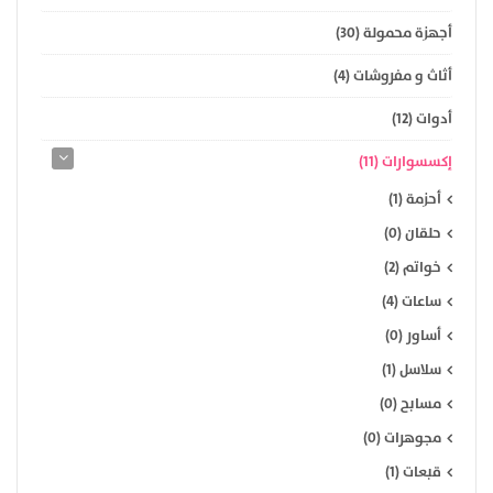
أجهزة محمولة (30)
أثاث و مفروشات (4)
أدوات (12)
إكسسوارات (11)
أحزمة (1)
حلقان (0)
خواتم (2)
ساعات (4)
أساور (0)
سلاسل (1)
مسابح (0)
مجوهرات (0)
قبعات (1)