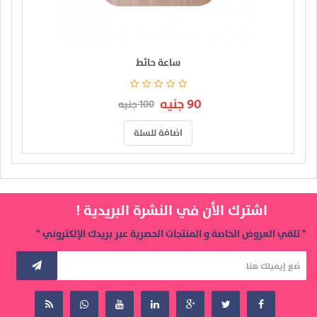
ساعة حائط
90 جنيه
100 جنيه
اضافة للسلة
اشترك الأن في النشرة البريدية !
" تلقي العروض الخاصة و المنتجات الحصرية عبر بريدك الإلكتروني "