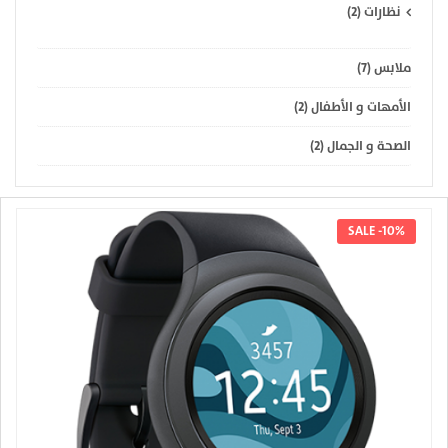
نظارات (2)
ملابس (7)
الأمهات و الأطفال (2)
الصحة و الجمال (2)
SALE -10%