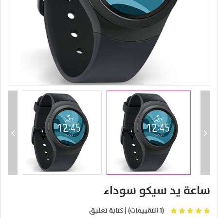
ساعة يد سيكو سوداء
(1 التقييمات)
|
كتابة تعليق