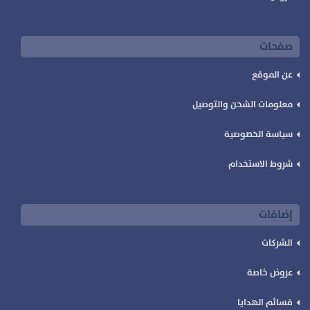
صفحات
عن الموقع
معلومات الشحن والتوصيل
سياسة الخصوصية
شروط الاستخدام
إضافات
الشركات
عروض خاصة
قسائم الهدايا