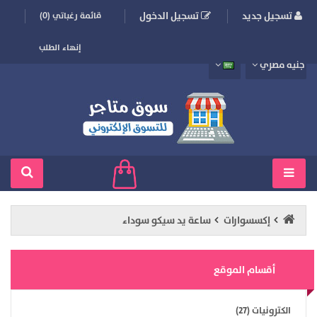
تسجيل جديد
تسجيل الدخول
قائمة رغباتي (0)
إنهاء الطلب
جنيه مصري
إكسسوارات
ساعة يد سيكو سوداء
أقسام الموقع
الكترونيات (27)