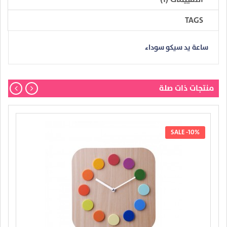
TAGS
ساعة يد سيكو سوداء
منتجات ذات صلة
SALE -10%