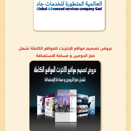
عروض تصميم مواقع الإنترنت للمواقع الكاملة تشمل
حجز الدومين و مساحة الاستضافة