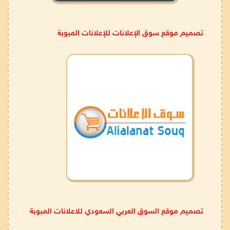
تصميم موقع سوق الإعلانات للإعلانات المبوبة
تصميم موقع السوق العربي السعودي للاعلانات المبوبة