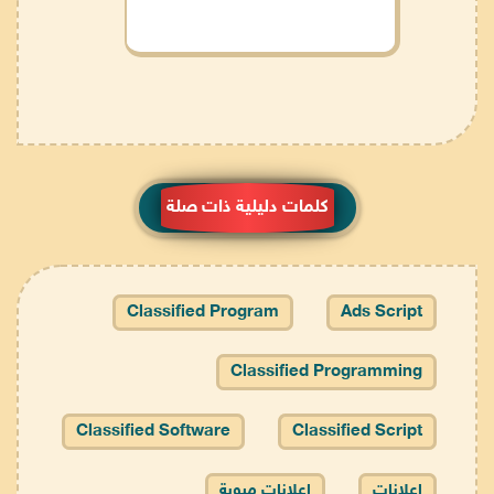
كلمات دليلية ذات صلة
Classified Program
Ads Script
Classified Programming
Classified Software
Classified Script
اعلانات
اعلانات مبوبة