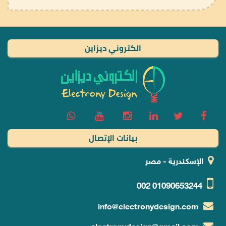
الكتروني ديزاين
بيانات الإتصال
الإسكندرية - مصر
002
01090653244
info@electronydesign.com