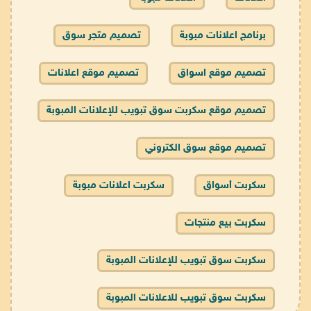
برنامج اعلانات مبوبة
تصميم متجر سوق
تصميم موقع اسواق
تصميم موقع اعلانات
تصميم موقع سكربت سوق تبويب للإعلانات المبوبة
تصميم موقع سوق الكتروني
سكربت أسواق
سكربت اعلانات مبوبة
سكربت بيع منتجات
سكربت سوق تبويب للإعلانات المبوبة
سكربت سوق تبويب للاعلانات المبوبة