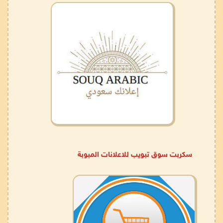
سكربت سوق تبويب للاعلانات المبوبة