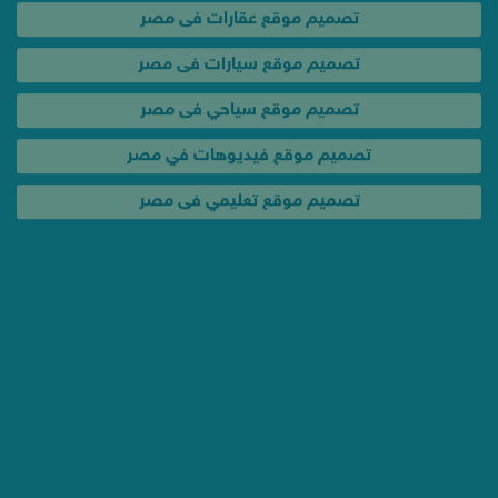
تصميم موقع سياحي فى مصر
تصميم موقع فيديوهات في مصر
تصميم موقع تعليمي فى مصر