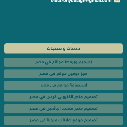
electronydesign@gmail.com
خدمات و منتجات
تصميم وبرمجة مواقع في مصر
حجز دومين موقع في مصر
استضافة مواقع فى مصر
تصميم متجر الكتروني فردي في مصر
تصميم متجر متعدد البائعين في مصر
تصميم موقع اعلانات مبوبة فى مصر
تصميم موقع عقارات فى مصر
تصميم موقع سيارات فى مصر