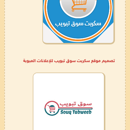
تصميم موقع سكربت سوق تبويب للإعلانات المبوبة