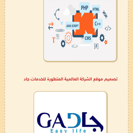
تصميم موقع الشركة العالمية المتطورة للخدمات جاد