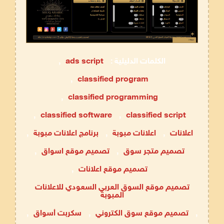
الكلمات الدليلية :
ads script
,
,
classified program
,
classified programming
,
classified software
,
classified script
اعلانات
,
اعلانات مبوبة
,
برنامج اعلانات مبوبة
,
تصميم متجر سوق
,
تصميم موقع اسواق
,
تصميم موقع اعلانات
,
تصميم موقع السوق العربي السعودي للاعلانات
المبوبة
,
تصميم موقع سوق الكتروني
,
سكربت أسواق
,