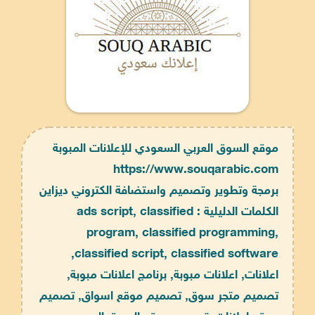
موقع السوق العربي السعودي للإعلانات المبوبة
https://www.souqarabic.com
برمجة وتطوير وتصميم واستضافة الكتروني ديزاين
الكلمات الدليلية : ads script, classified
program, classified programming,
classified script, classified software,
اعلانات, اعلانات مبوبة, برنامج اعلانات مبوبة,
تصميم متجر سوق, تصميم موقع اسواق, تصميم