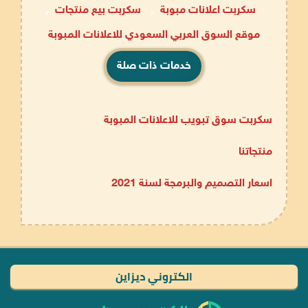
سكربت اعلانات مبوبة
,
سكربت بيع منتجات
,
موقع السوق العربي السعودي للاعلانات المبوبة
خدمات ذات صلة
سكربت سوق تبويب للاعلانات المبوبة
منتجاتنا
اسعار التصميم والبرمجة لسنة 2021
الكتروني ديزاين