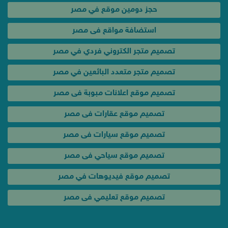
حجز دومين موقع في مصر
استضافة مواقع فى مصر
تصميم متجر الكتروني فردي في مصر
تصميم متجر متعدد البائعين في مصر
تصميم موقع اعلانات مبوبة فى مصر
تصميم موقع عقارات فى مصر
تصميم موقع سيارات فى مصر
تصميم موقع سياحي فى مصر
تصميم موقع فيديوهات في مصر
تصميم موقع تعليمي فى مصر