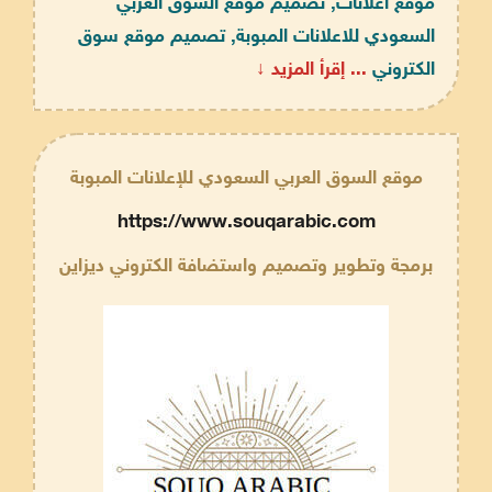
موقع اعلانات, تصميم موقع السوق العربي
السعودي للاعلانات المبوبة, تصميم موقع سوق
الكتروني
... إقرأ المزيد ↓
موقع السوق العربي السعودي للإعلانات المبوبة
https://www.souqarabic.com
برمجة وتطوير وتصميم واستضافة الكتروني ديزاين