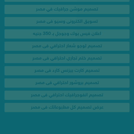
تصميم لوجو شعار احترافي فى مصر
تصميم ختم تجاري احترافي فى مصر
تصميم كارت بيزنس كارد فى مصر
تصميم بروشور احترافي فى مصر
تصميم انفوجرافيك احترافي فى مصر
عرض تصميم كل مطبوعاتك فى مصر