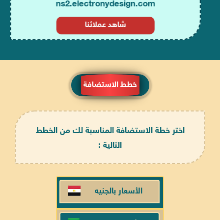
ns2.electronydesign.com
شاهد عملائنا
خطط الاستضافة
اختر خطة الاستضافة المناسبة لك من الخطط
التالية :
الأسعار بالجنيه