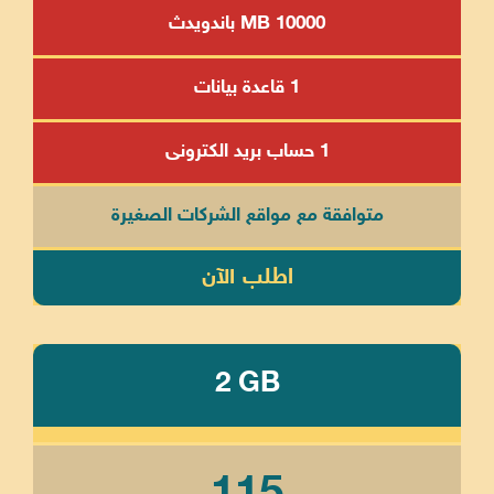
10000 MB باندويدث
1 قاعدة بيانات
1 حساب بريد الكترونى
متوافقة مع مواقع الشركات الصغيرة
اطلب الآن
2 GB