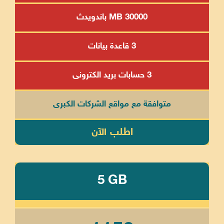
30000 MB باندويدث
3 قاعدة بيانات
3 حسابات بريد الكترونى
متوافقة مع مواقع الشركات الكبرى
اطلب الآن
5 GB