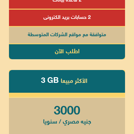
2 قاعدة بيانات
2 حسابات بريد الكترونى
متوافقة مع مواقع الشركات المتوسطة
اطلب الآن
3 GB
الأكثر مبيعا
3000
جنيه مصري / سنويا