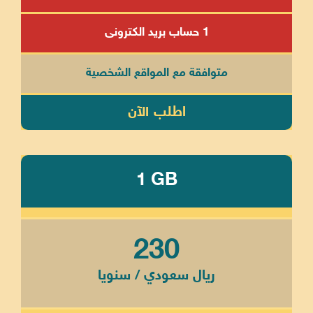
1 حساب بريد الكترونى
متوافقة مع المواقع الشخصية
اطلب الآن
1 GB
230
ريال سعودي / سنويا