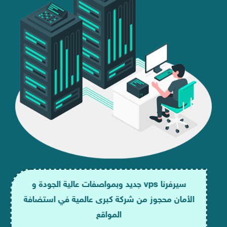
سيرفرنا vps جديد وبمواصفات عالية الجودة و
الأمان محجوز من شركة كبرى عالمية في استضافة
المواقع