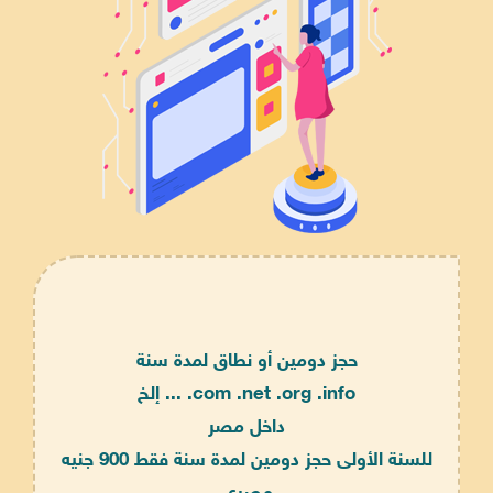
حجز دومين أو نطاق لمدة سنة
com .net .org .info. ... إلخ
داخل مصر
للسنة الأولى حجز دومين لمدة سنة فقط 900 جنيه