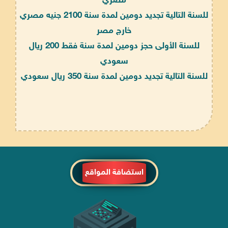
مصري
للسنة التالية تجديد دومين لمدة سنة 2100 جنيه مصري
خارج مصر
للسنة الأولى حجز دومين لمدة سنة فقط 200 ريال
سعودي
للسنة التالية تجديد دومين لمدة سنة 350 ريال سعودي
استضافة المواقع