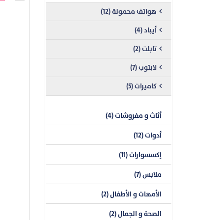
هواتف محمولة (12)
أيباد (4)
تابلت (2)
لابتوب (7)
كاميرات (5)
أثاث و مفروشات (4)
أدوات (12)
إكسسوارات (11)
ملابس (7)
الأمهات و الأطفال (2)
الصحة و الجمال (2)