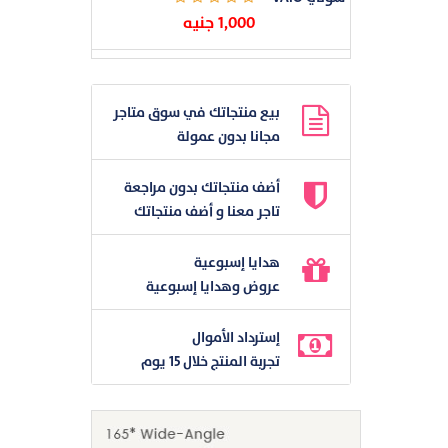
1,000 جنيه
بيع منتجاتك في سوق متاجر
مجانا بدون عمولة
أضف منتجاتك بدون مراجعة
تاجر معنا و أضف منتجاتك
هدايا إسبوعية
عروض وهدايا إسبوعية
إسترداد الأموال
تجربة المنتج خلال 15 يوم