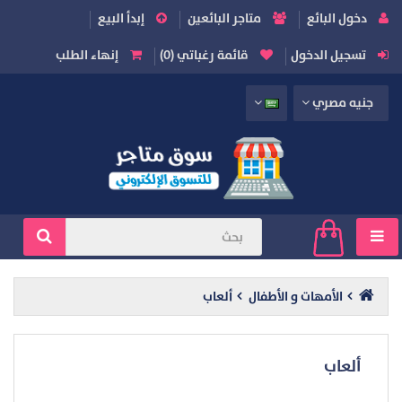
دخول البائع
متاجر البائعين
إبدأ البيع
تسجيل الدخول
قائمة رغباتي (0)
إنهاء الطلب
جنيه مصري
الأمهات و الأطفال
ألعاب
ألعاب