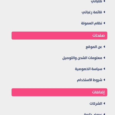
طلباتي
قائمة رغباتي
نظام العمولة
صفحات
عن الموقع
معلومات الشحن والتوصيل
سياسة الخصوصية
شروط الاستخدام
إضافات
الشركات
عروض خاصة