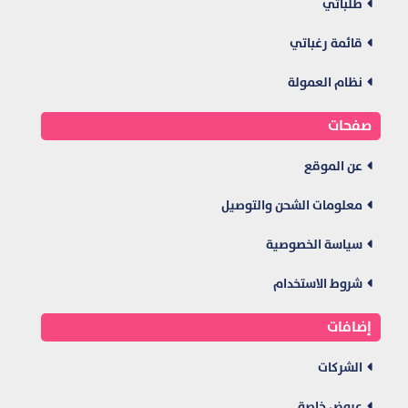
طلباتي
قائمة رغباتي
نظام العمولة
صفحات
عن الموقع
معلومات الشحن والتوصيل
سياسة الخصوصية
شروط الاستخدام
إضافات
الشركات
عروض خاصة