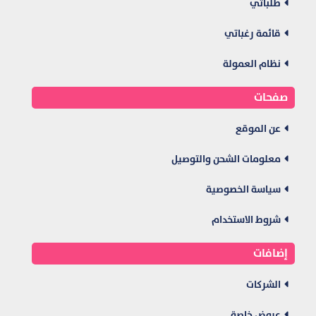
طلباتي
قائمة رغباتي
نظام العمولة
صفحات
عن الموقع
معلومات الشحن والتوصيل
سياسة الخصوصية
شروط الاستخدام
إضافات
الشركات
عروض خاصة