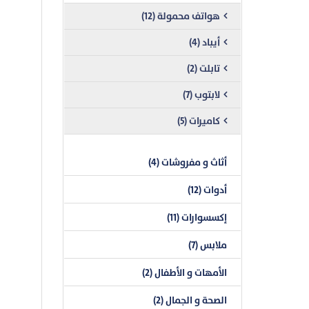
هواتف محمولة (12)
أيباد (4)
تابلت (2)
لابتوب (7)
كاميرات (5)
أثاث و مفروشات (4)
أدوات (12)
إكسسوارات (11)
ملابس (7)
الأمهات و الأطفال (2)
الصحة و الجمال (2)