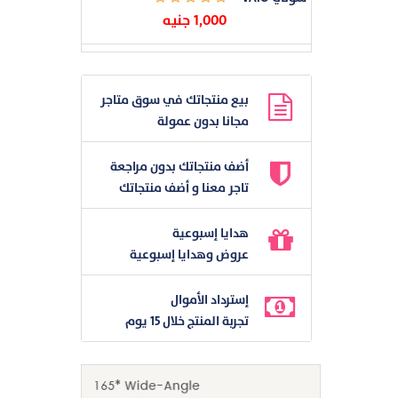
1,000 جنيه
بيع منتجاتك في سوق متاجر
مجانا بدون عمولة
أضف منتجاتك بدون مراجعة
تاجر معنا و أضف منتجاتك
هدايا إسبوعية
عروض وهدايا إسبوعية
إسترداد الأموال
تجربة المنتج خلال 15 يوم