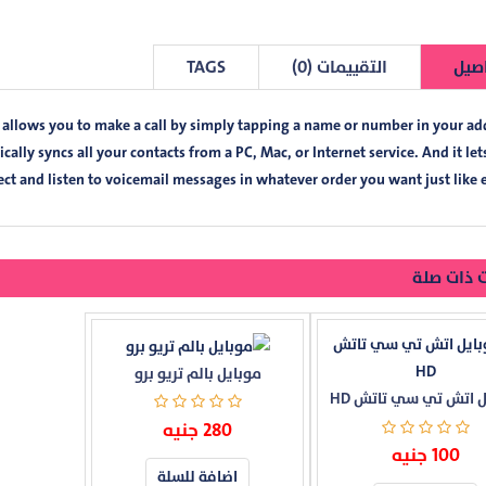
صيل
التقييمات (0)
TAGS
 allows you to make a call by simply tapping a name or number in your ad
atically syncs all your contacts from a PC, Mac, or Internet service. And it le
ect and listen to voicemail messages in whatever order you want just like e
 ذات صلة
موبايل بالم تريو برو
ل اتش تي سي تاتش HD
280 جنيه
100 جنيه
اضافة للسلة