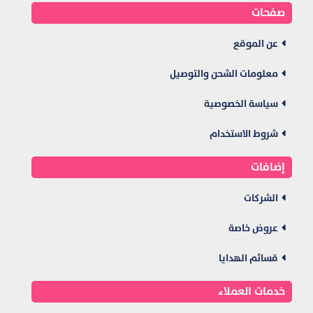
صفحات
عن الموقع
معلومات الشحن والتوصيل
سياسة الخصوصية
شروط الاستخدام
إضافات
الشركات
عروض خاصة
قسائم الهدايا
خدمات العملاء