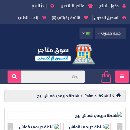
دخول البائع
متاجر البائعين
إبدأ البيع
تسجيل الدخول
قائمة رغباتي (0)
إنهاء الطلب
جنيه مصري
الشركة
Palm
شنطة حريمي قماش بيج