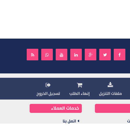
ملفات التنزيل
إنهاء الطلب
تسجيل الخروج
خدمات العملاء
ت
اتصل بنا