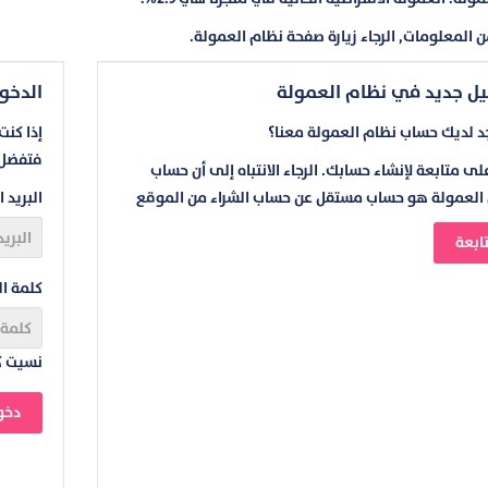
 المعلومات, الرجاء زيارة صفحة نظام العمولة.
ل جديد في نظام العمولة
الدخول
جد لديك حساب نظام العمولة معنا؟
إذا كن
فتفضل 
لى متابعة لإنشاء حسابك. الرجاء الانتباه إلى أن حساب
العمولة هو حساب مستقل عن حساب الشراء من الموقع
البريد ا
ابعة
كلمة ال
نسيت ك