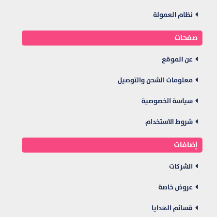
نظام العمولة
صفحات
عن الموقع
معلومات الشحن والتوصيل
سياسة الخصوصية
شروط الاستخدام
إضافات
الشركات
عروض خاصة
قسائم الهدايا