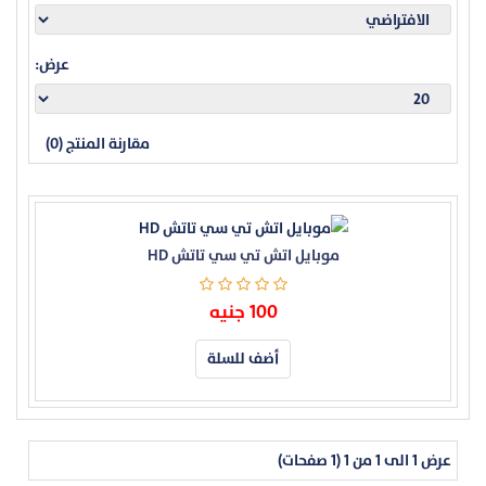
عرض:
مقارنة المنتج (0)
موبايل اتش تي سي تاتش HD
100 جنيه
أضف للسلة
عرض 1 الى 1 من 1 (1 صفحات)