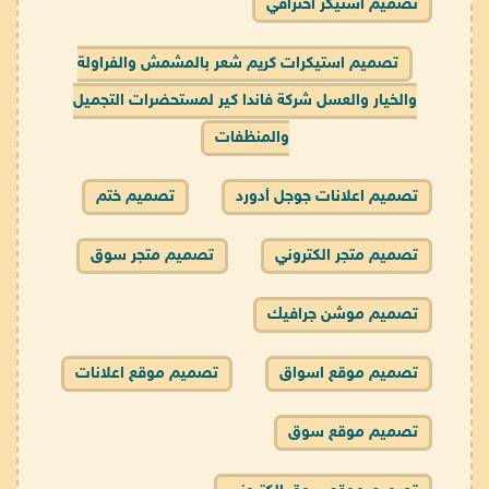
تصميم استيكر احترافي
تصميم استيكرات كريم شعر بالمشمش والفراولة
والخيار والعسل شركة فاندا كير لمستحضرات التجميل
والمنظفات
تصميم اعلانات جوجل أدورد
تصميم ختم
تصميم متجر الكتروني
تصميم متجر سوق
تصميم موشن جرافيك
تصميم موقع اسواق
تصميم موقع اعلانات
تصميم موقع سوق