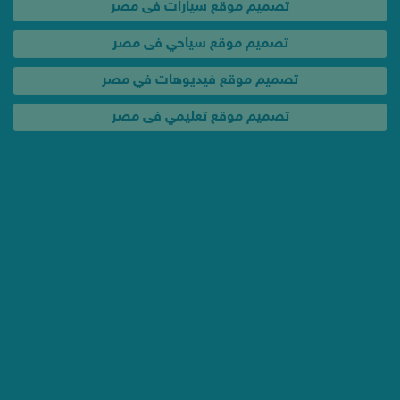
تصميم موقع تعليمي فى مصر
خدمات و عروض