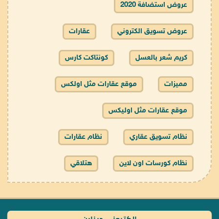
عروض استضافة 2020
عروض تسويق الكتروني
عقارات
كريم شعر بالعسل
كونتاكت كارس
مميزات
موقع عقارات مثل اولكس
موقع عقارات مثل اوليكس
نظام تسويق عقاري
نظام عقارات
نظام كورسات اون لاين
هتلاقي