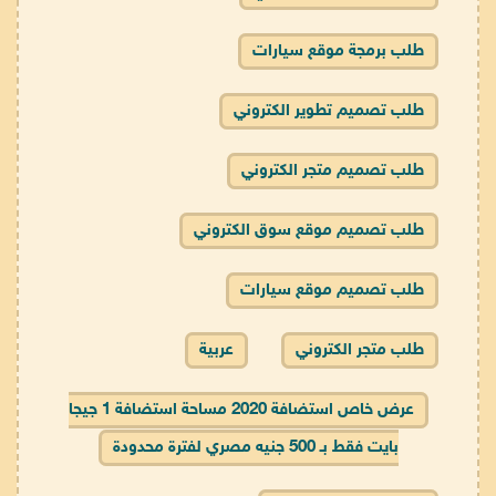
طلب برمجة موقع سيارات
طلب تصميم تطوير الكتروني
طلب تصميم متجر الكتروني
طلب تصميم موقع سوق الكتروني
طلب تصميم موقع سيارات
طلب متجر الكتروني
عربية
عرض خاص استضافة 2020 مساحة استضافة 1 جيجا
بايت فقط بـ 500 جنيه مصري لفترة محدودة