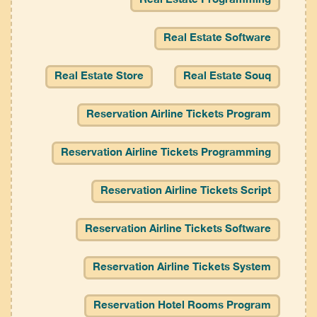
Real Estate Programming
Real Estate Software
Real Estate Store
Real Estate Souq
Reservation Airline Tickets Program
Reservation Airline Tickets Programming
Reservation Airline Tickets Script
Reservation Airline Tickets Software
Reservation Airline Tickets System
Reservation Hotel Rooms Program