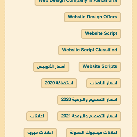
Web Design Company In Alexandria
Website Design Offers
Website Script
Website Script Classified
Website Scripts
أسعار الأتوبيس
أسعار الباصات
استضافة 2020
اسعار التصميم والبرمجة 2020
اسعار التصميم والبرمجة 2021
اعلانات
اعلانات فيسبوك الممولة
اعلانات مبوبة