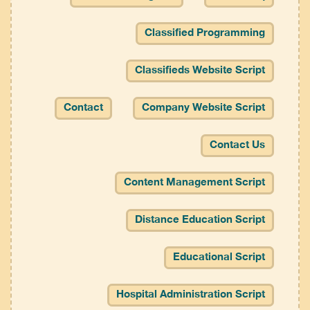
Classified Programming
Classifieds Website Script
Contact
Company Website Script
Contact Us
Content Management Script
Distance Education Script
Educational Script
Hospital Administration Script