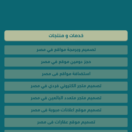
تصميم وبرمجة مواقع في مصر
حجز دومين موقع في مصر
استضافة مواقع فى مصر
تصميم متجر الكتروني فردي في مصر
تصميم متجر متعدد البائعين في مصر
تصميم موقع اعلانات مبوبة فى مصر
تصميم موقع عقارات فى مصر
تصميم موقع سيارات فى مصر
تصميم موقع سياحي فى مصر
تصميم موقع فيديوهات في مصر