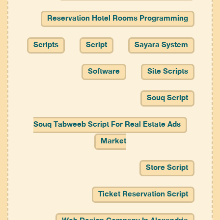
Reservation Hotel Rooms Programming
Scripts
Script
Sayara System
Software
Site Scripts
Souq Script
Souq Tabweeb Script For Real Estate Ads
Market
Store Script
Ticket Reservation Script