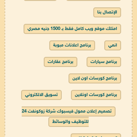
الإتصال بنا
امتلك موقع ويب كامل فقط بـ 1500 جنيه مصري
انمي
برنامج اعلانات مبوبة
برنامج سيارات
برنامج عقارات
برنامج كورسات اون لاين
برنامج كورسات اونلاين
تسويق الالكتروني
تصميم إعلان ممول فيسبوك شركة زوكونفت 24
للتوظيف والوسائط