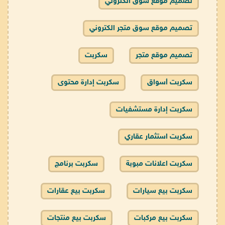
تصميم موقع سوق الكتروني
تصميم موقع سوق متجر الكتروني
تصميم موقع متجر
سكربت
سكربت أسواق
سكربت إدارة محتوى
سكربت إدارة مستشفيات
سكربت استثمار عقاري
سكربت اعلانات مبوبة
سكربت برنامج
سكربت بيع سيارات
سكربت بيع عقارات
سكربت بيع مركبات
سكربت بيع منتجات