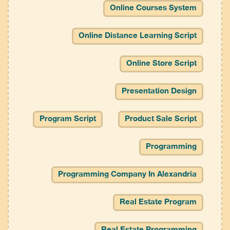
Online Courses System
Online Distance Learning Script
Online Store Script
Presentation Design
Program Script
Product Sale Script
Programming
Programming Company In Alexandria
Real Estate Program