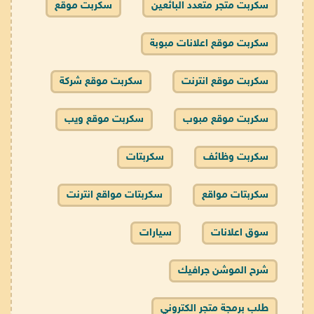
سكربت متجر متعدد البائعين
سكربت موقع
سكربت موقع اعلانات مبوبة
سكربت موقع انترنت
سكربت موقع شركة
سكربت موقع مبوب
سكربت موقع ويب
سكربت وظائف
سكربتات
سكربتات مواقع
سكربتات مواقع انترنت
سوق اعلانات
سيارات
شرح الموشن جرافيك
طلب برمجة متجر الكتروني