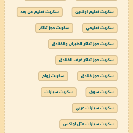
سكربت تعليم اونلاين
سكربت تعليم عن بعد
سكربت تعليمي
سكربت حجز تذاكر
سكربت حجز تذاكر الطيران والفنادق
سكربت حجز تذاكر غرف الفنادق
سكربت حجز فنادق
سكربت زواج
سكربت سوق
سكربت سيارات
سكربت سيارات عربي
سكربت سيارات مثل اولكس