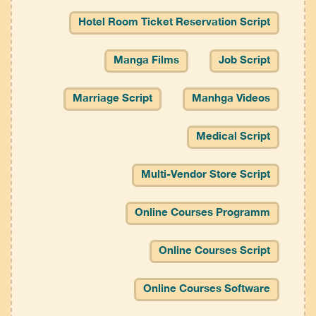
Hotel Room Ticket Reservation Script
Manga Films
Job Script
Marriage Script
Manhga Videos
Medical Script
Multi-Vendor Store Script
Online Courses Programm
Online Courses Script
Online Courses Software