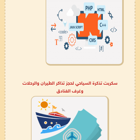
سكربت تذكرة السياحي لحجز تذاكر الطيران والرحلات
وغرف الفنادق