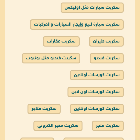
سكربت سيارات مثل اوليكس
سكربت سيارة لبيع وإيجار السيارات والمركبات
سكربت طيران
سكربت عقارات
سكربت فيديو
سكربت فيديو مثل يوتيوب
سكربت كورسات أونلاين
سكربت كورسات اون لاين
سكربت كورسات اونلاين
سكربت متاجر
سكربت متجر
سكربت متجر الكتروني