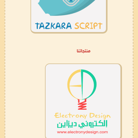
منتجاتنا