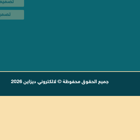
جميع الحقوق محفوظة © لالكتروني ديزاين 2026