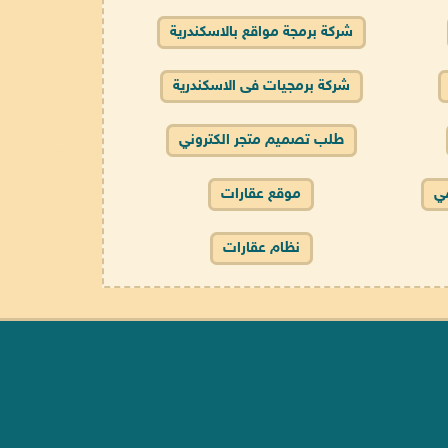
شركة برمجة مواقع بالاسكندرية
شركة برمجيات فى الاسكندرية
طلب تصميم متجر الكتروني
مي
موقع عقارات
نظام عقارات