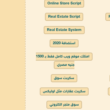
Online Store Script
Real Estate Script
Real Estate System
استضافة 2020
امتلك موقع ويب كامل فقط بـ 1500
جنيه مصري
سكربت سوق
سكربت عقارات مثل اوليكس
سوق متجر الكتروني