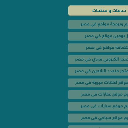
 دومين موقع في مصر
تضافة مواقع فى مصر
تجر الكتروني فردي في مصر
جر متعدد البائعين في مصر
وقع اعلانات مبوبة فى مصر
م موقع عقارات فى مصر
 موقع سيارات فى مصر
خدمات و عروض
م موقع سياحي فى مصر
عروض تصميم المواقع الك
موقع فيديوهات في مصر
حملة إعلانية لإشهار موقعك
 موقع تعليمي فى مصر
تصميم موشن جرافيك في
تسويق الكترونى وسيو فى