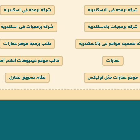
شركة برمجة فى الاسكندرية
شركة برمجة في اسكندرية
شركة برمجيات بالاسكندرية
شركة برمجيات فى اسكندرية
 تصميم مواقع فى بالاسكندرية
طلب برمجة موقع عقارات
عقارات
قالب موقع فيديوهات أفلام أن
موقع عقارات مثل اوليكس
نظام تسويق عقاري
خدمات و منتجات
 وبرمجة مواقع في مصر