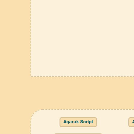
Aqarak Script