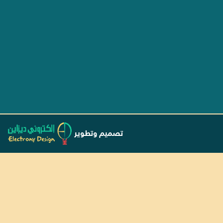
فى مصر
فى مصر
ى مصر
ى مصر
 فى مصر
تصميم وتطوير
فى مصر