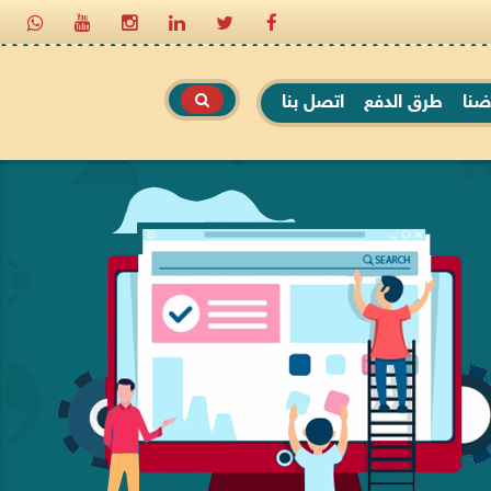
ضنا
طرق الدفع
اتصل بنا