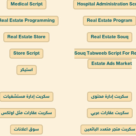
Medical Script
Hospital Administration Scr
Real Estate Programming
Real Estate Program
Real Estate Store
Real Estate Souq
Store Script
Souq Tabweeb Script For R
Estate Ads Market
استيكر
سكربت إدارة محتوى
سكربت إدارة مستشفيات
سكربت عقارات عربي
سكربت عقارات مثل اولكس
سكربت متجر متعدد البائعين
سوق اعلانات