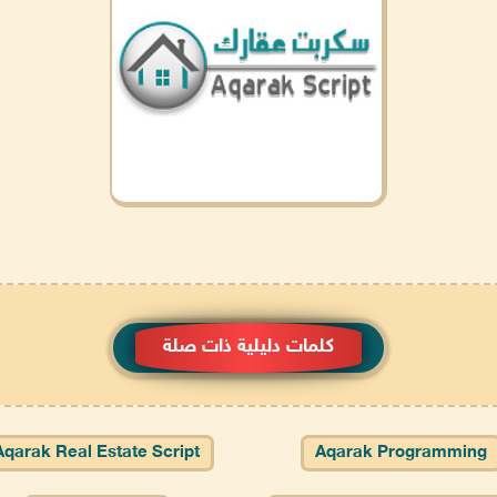
كلمات دليلية ذات صلة
Aqarak Real Estate Script
Aqarak Programming