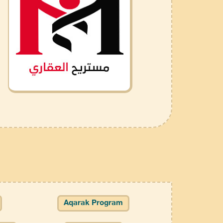
Aqarak Program