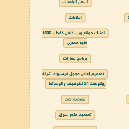
أسعار الباصات
اعلانات
امتلك موقع ويب كامل فقط بـ 1500
جنيه مصري
برنامج عقارات
تصميم إعلان ممول فيسبوك شركة
زوكونفت 24 للتوظيف والوسائط
تصميم ختم
تصميم متجر سوق