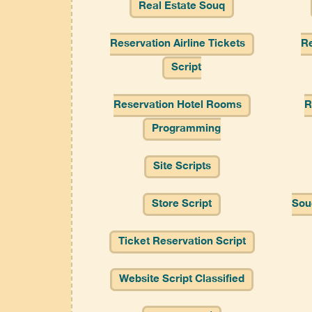
Real Estate Souq
Reservation Airline Tickets
Re
Script
Reservation Hotel Rooms
R
Programming
Site Scripts
Store Script
Sou
Ticket Reservation Script
Website Script Classified