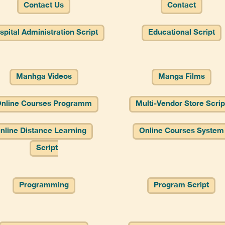
Contact Us
Contact
spital Administration Script
Educational Script
Manhga Videos
Manga Films
nline Courses Programm
Multi-Vendor Store Scrip
nline Distance Learning
Online Courses System
Script
Programming
Program Script