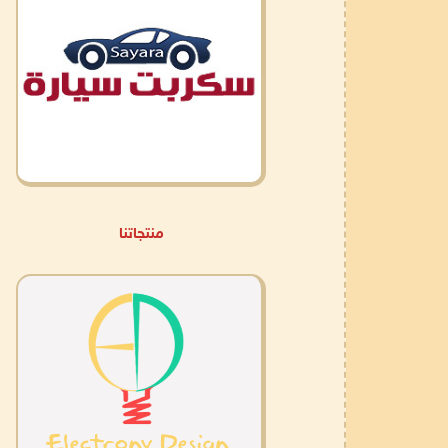
منتجاتنا