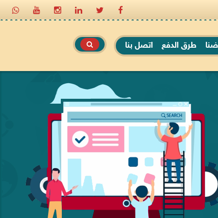
ضنا
طرق الدفع
اتصل بنا