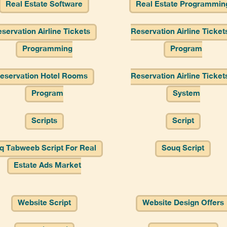
Real Estate Software
Real Estate Programmin
servation Airline Tickets
Reservation Airline Ticket
Programming
Program
eservation Hotel Rooms
Reservation Airline Ticket
Program
System
Scripts
Script
q Tabweeb Script For Real
Souq Script
Estate Ads Market
Website Script
Website Design Offers