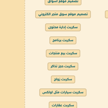
تصميم موقع اسواق
تصميم موقع سوق متجر الكتروني
سكربت إدارة محتوى
سكربت برنامج
سكربت بيع منتجات
سكربت حجز تذاكر
سكربت زواج
سكربت سيارات مثل اولكس
سكربت عقارات