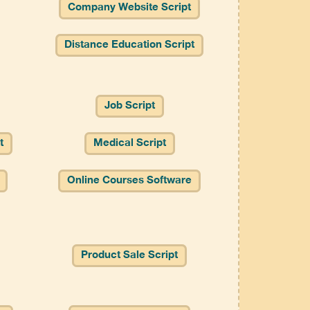
Company Website Script
Distance Education Script
Job Script
t
Medical Script
Online Courses Software
Product Sale Script