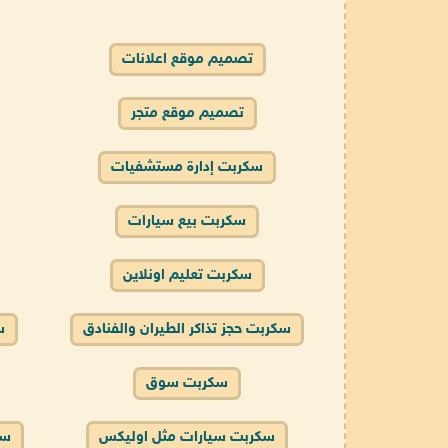
تصميم موقع اعلانات
تصميم موقع متجر
سكربت إدارة مستشفيات
سكربت بيع سيارات
سكربت تعليم اونلاين
سكربت حجز تذاكر الطيران والفنادق
س
سكربت سوق
سكربت سيارات مثل اوليكس
سك