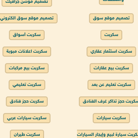
تصميم موشن جرافيك
تصميم موقع سوق
تصميم موقع سوق الكتروني
سكربت
سكربت أسواق
سكربت استثمار عقاري
سكربت اعلانات مبوبة
سكربت بيع عقارات
سكربت بيع مركبات
سكربت تعليم عن بعد
سكربت تعليمي
كربت حجز تذاكر غرف الفنادق
سكربت حجز فنادق
سكربت سيارات
سكربت سيارات عربي
ربت سيارة لبيع وإيجار السيارات
سكربت طيران