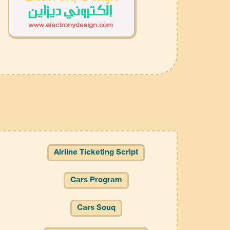
Airline Ticketing Script
Cars Program
Cars Souq