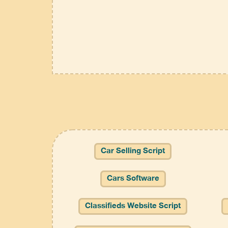
Car Selling Script
Cars Software
Classifieds Website Script