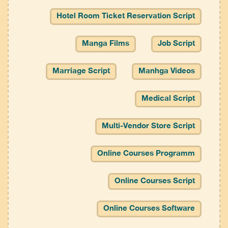
Hotel Room Ticket Reservation Script
Manga Films
Job Script
Marriage Script
Manhga Videos
Medical Script
Multi-Vendor Store Script
Online Courses Programm
Online Courses Script
Online Courses Software