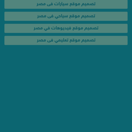
تصميم موقع تعليمي فى مصر
خدمات و عروض