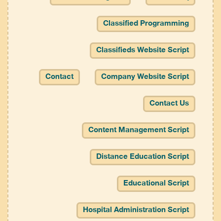
Classified Programming
Classifieds Website Script
Contact
Company Website Script
Contact Us
Content Management Script
Distance Education Script
Educational Script
Hospital Administration Script