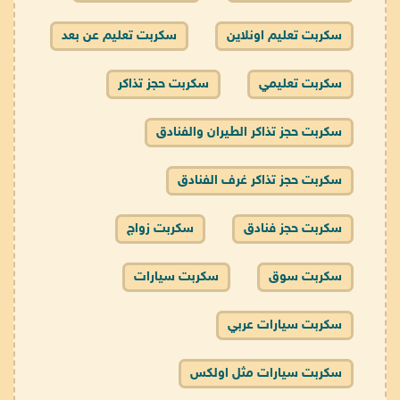
سكربت تعليم اونلاين
سكربت تعليم عن بعد
سكربت تعليمي
سكربت حجز تذاكر
سكربت حجز تذاكر الطيران والفنادق
سكربت حجز تذاكر غرف الفنادق
سكربت حجز فنادق
سكربت زواج
سكربت سوق
سكربت سيارات
سكربت سيارات عربي
سكربت سيارات مثل اولكس