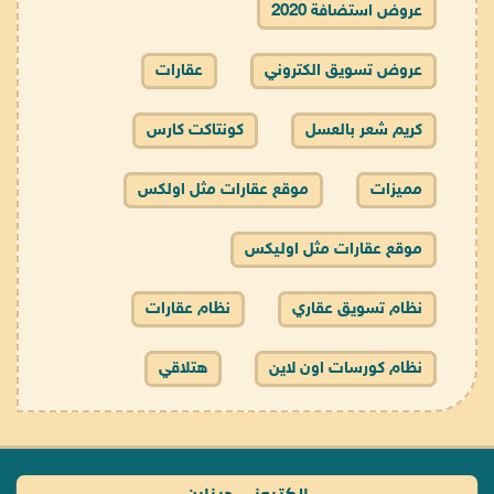
عروض استضافة 2020
عروض تسويق الكتروني
عقارات
كريم شعر بالعسل
كونتاكت كارس
مميزات
موقع عقارات مثل اولكس
موقع عقارات مثل اوليكس
نظام تسويق عقاري
نظام عقارات
نظام كورسات اون لاين
هتلاقي