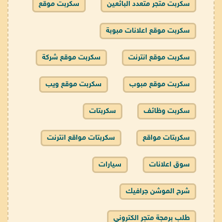
سكربت متجر متعدد البائعين
سكربت موقع
سكربت موقع اعلانات مبوبة
سكربت موقع انترنت
سكربت موقع شركة
سكربت موقع مبوب
سكربت موقع ويب
سكربت وظائف
سكربتات
سكربتات مواقع
سكربتات مواقع انترنت
سوق اعلانات
سيارات
شرح الموشن جرافيك
طلب برمجة متجر الكتروني