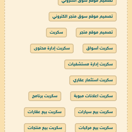
تصميم موقع سوق الكتروني
تصميم موقع سوق متجر الكتروني
تصميم موقع متجر
سكربت
سكربت أسواق
سكربت إدارة محتوى
سكربت إدارة مستشفيات
سكربت استثمار عقاري
سكربت اعلانات مبوبة
سكربت برنامج
سكربت بيع سيارات
سكربت بيع عقارات
سكربت بيع مركبات
سكربت بيع منتجات