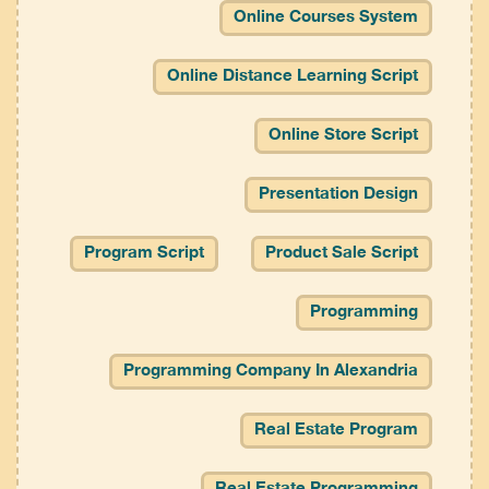
Online Courses System
Online Distance Learning Script
Online Store Script
Presentation Design
Program Script
Product Sale Script
Programming
Programming Company In Alexandria
Real Estate Program