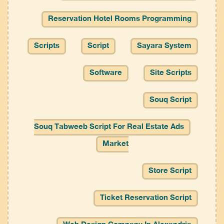
Reservation Hotel Rooms Programming
Scripts
Script
Sayara System
Software
Site Scripts
Souq Script
Souq Tabweeb Script For Real Estate Ads
Market
Store Script
Ticket Reservation Script