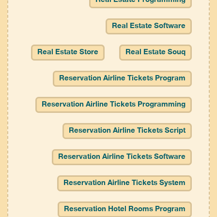
Real Estate Programming
Real Estate Software
Real Estate Store
Real Estate Souq
Reservation Airline Tickets Program
Reservation Airline Tickets Programming
Reservation Airline Tickets Script
Reservation Airline Tickets Software
Reservation Airline Tickets System
Reservation Hotel Rooms Program