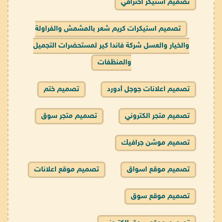
تصميم استيكر احترافي
تصميم استيكرات كريم شعر بالمشمش والفراولة
والخيار والعسل شركة فاندا كير لمستحضرات التجميل
والمنظفات
تصميم اعلانات جوجل أدورد
تصميم ختم
تصميم متجر الكتروني
تصميم متجر سوق
تصميم موشن جرافيك
تصميم موقع اسواق
تصميم موقع اعلانات
تصميم موقع سوق