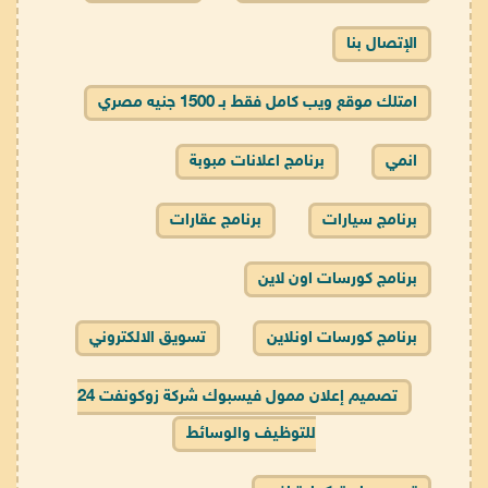
الإتصال بنا
امتلك موقع ويب كامل فقط بـ 1500 جنيه مصري
انمي
برنامج اعلانات مبوبة
برنامج سيارات
برنامج عقارات
برنامج كورسات اون لاين
برنامج كورسات اونلاين
تسويق الالكتروني
تصميم إعلان ممول فيسبوك شركة زوكونفت 24
للتوظيف والوسائط