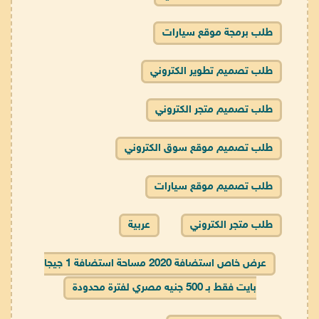
طلب برمجة موقع سيارات
طلب تصميم تطوير الكتروني
طلب تصميم متجر الكتروني
طلب تصميم موقع سوق الكتروني
طلب تصميم موقع سيارات
طلب متجر الكتروني
عربية
عرض خاص استضافة 2020 مساحة استضافة 1 جيجا
بايت فقط بـ 500 جنيه مصري لفترة محدودة