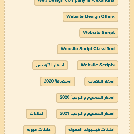
Web Design Company In Alexandria
Website Design Offers
Website Script
Website Script Classified
Website Scripts
أسعار الأتوبيس
أسعار الباصات
استضافة 2020
اسعار التصميم والبرمجة 2020
اسعار التصميم والبرمجة 2021
اعلانات
اعلانات فيسبوك الممولة
اعلانات مبوبة