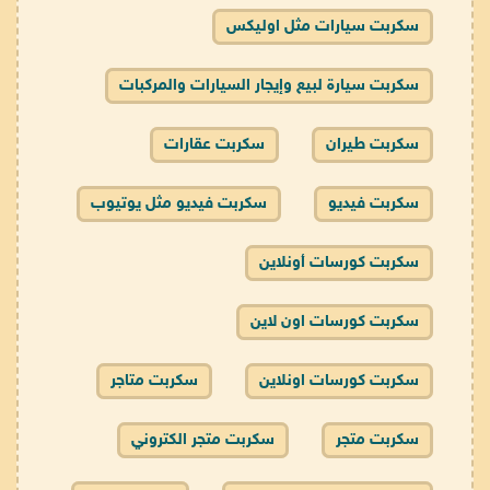
سكربت سيارات مثل اوليكس
سكربت سيارة لبيع وإيجار السيارات والمركبات
سكربت طيران
سكربت عقارات
سكربت فيديو
سكربت فيديو مثل يوتيوب
سكربت كورسات أونلاين
سكربت كورسات اون لاين
سكربت كورسات اونلاين
سكربت متاجر
سكربت متجر
سكربت متجر الكتروني