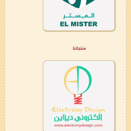
منتجاتنا