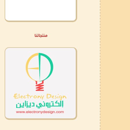
منتجاتنا