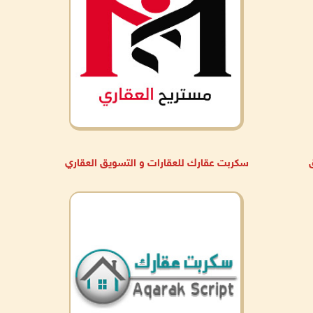
سكربت عقارك للعقارات و التسويق العقاري