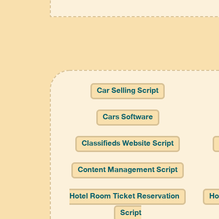
Car Selling Script
Cars Software
Classifieds Website Script
Content Management Script
Hotel Room Ticket Reservation
Ho
Script