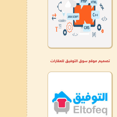
تصميم موقع سوق التوفيق للعقارات