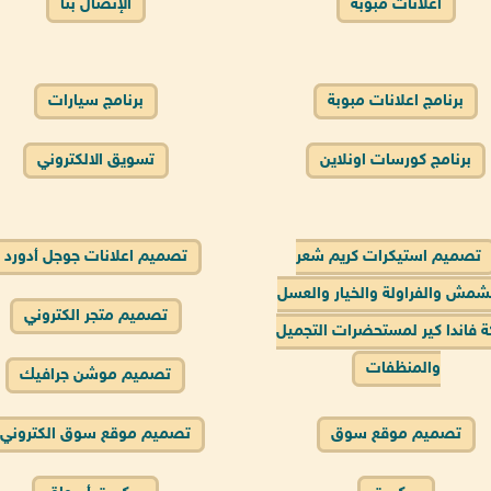
اعلانات مبوبة
الإتصال بنا
برنامج اعلانات مبوبة
برنامج سيارات
برنامج كورسات اونلاين
تسويق الالكتروني
تصميم استيكرات كريم شعر
تصميم اعلانات جوجل أدورد
شمش والفراولة والخيار والعسل
تصميم متجر الكتروني
 فاندا كير لمستحضرات التجميل
والمنظفات
تصميم موشن جرافيك
تصميم موقع سوق
تصميم موقع سوق الكتروني