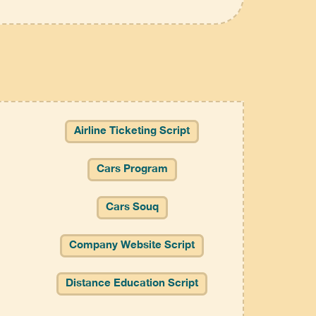
Airline Ticketing Script
Cars Program
Cars Souq
Company Website Script
Distance Education Script