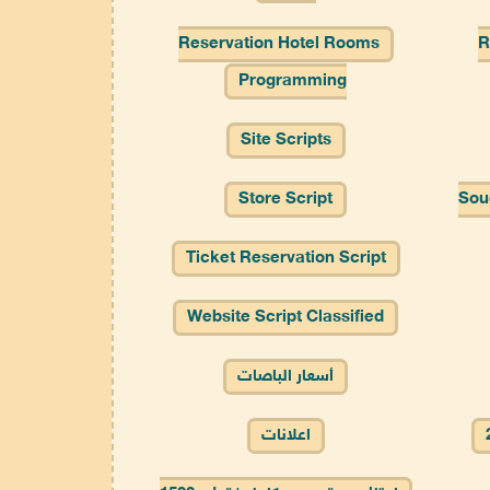
Reservation Hotel Rooms
R
Programming
Site Scripts
Store Script
Sou
Ticket Reservation Script
Website Script Classified
أسعار الباصات
اعلانات