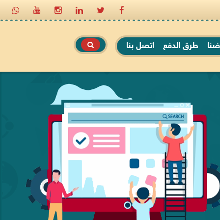
ضنا
طرق الدفع
اتصل بنا