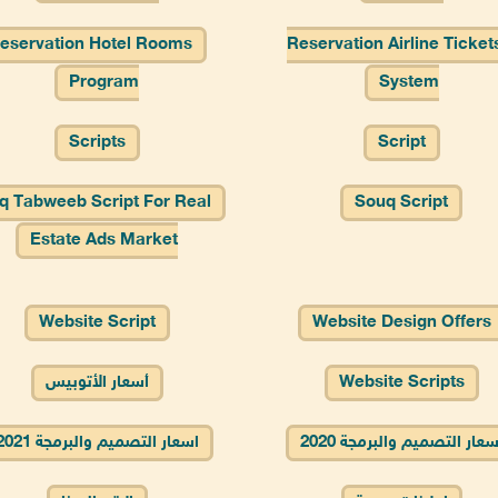
eservation Hotel Rooms
Reservation Airline Ticket
Program
System
Scripts
Script
q Tabweeb Script For Real
Souq Script
Estate Ads Market
Website Script
Website Design Offers
Website Scripts
أسعار الأتوبيس
سعار التصميم والبرمجة 2020
اسعار التصميم والبرمجة 2021