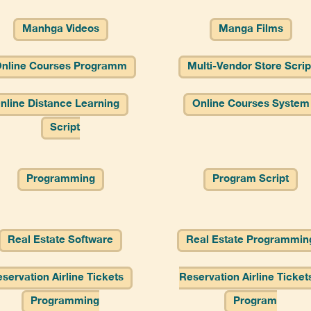
Manhga Videos
Manga Films
nline Courses Programm
Multi-Vendor Store Scrip
nline Distance Learning
Online Courses System
Script
Programming
Program Script
Real Estate Software
Real Estate Programmin
servation Airline Tickets
Reservation Airline Ticket
Programming
Program