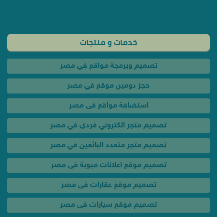
حجز دومين موقع في مصر
استضافة مواقع فى مصر
تصميم متجر الكتروني فردي في مصر
تصميم متجر متعدد البائعين في مصر
تصميم موقع اعلانات مبوبة فى مصر
تصميم موقع عقارات فى مصر
تصميم موقع سيارات فى مصر
تصميم موقع سياحي فى مصر
تصميم موقع فيديوهات في مصر
تصميم موقع تعليمي فى مصر