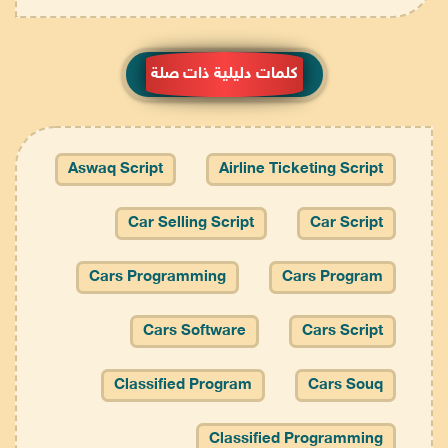
كلمات دليلية ذات صلة
Aswaq Script
Airline Ticketing Script
Car Selling Script
Car Script
Cars Programming
Cars Program
Cars Software
Cars Script
Classified Program
Cars Souq
Classified Programming