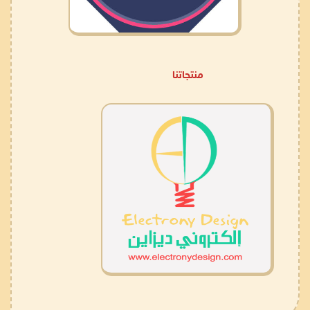
منتجاتنا