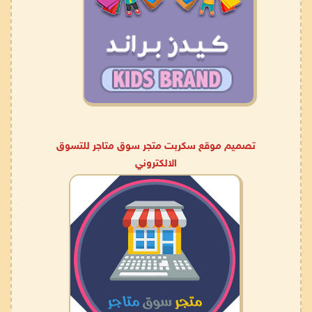
تصميم موقع سكربت متجر سوق متاجر للتسوق
الالكتروني