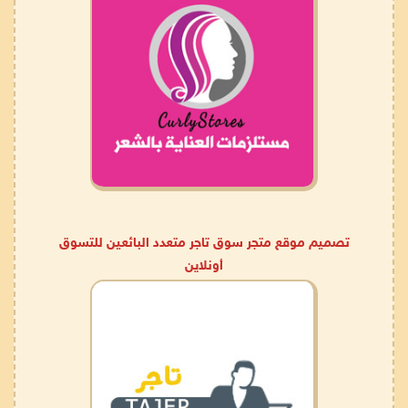
تصميم موقع متجر سوق تاجر متعدد البائعين للتسوق
أونلاين