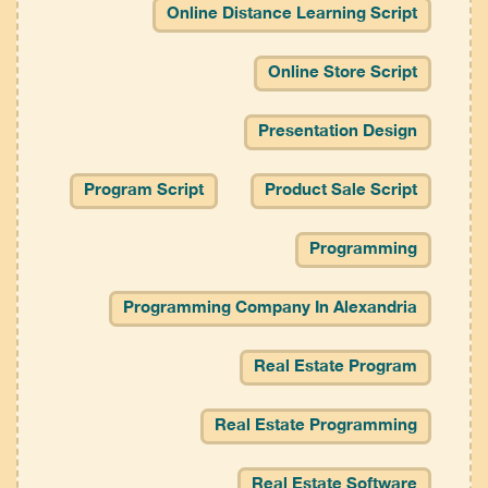
Online Distance Learning Script
Online Store Script
Presentation Design
Program Script
Product Sale Script
Programming
Programming Company In Alexandria
Real Estate Program
Real Estate Programming
Real Estate Software