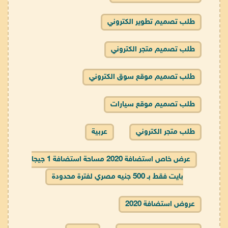
طلب تصميم تطوير الكتروني
طلب تصميم متجر الكتروني
طلب تصميم موقع سوق الكتروني
طلب تصميم موقع سيارات
طلب متجر الكتروني
عربية
عرض خاص استضافة 2020 مساحة استضافة 1 جيجا
بايت فقط بـ 500 جنيه مصري لفترة محدودة
عروض استضافة 2020