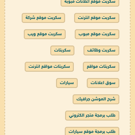
سكربت موقع اعلانات مبوبة
سكربت موقع انترنت
سكربت موقع شركة
سكربت موقع مبوب
سكربت موقع ويب
سكربت وظائف
سكربتات
سكربتات مواقع
سكربتات مواقع انترنت
سوق اعلانات
سيارات
شرح الموشن جرافيك
طلب برمجة متجر الكتروني
طلب برمجة موقع سيارات