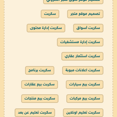
تصميم موقع متجر
سكربت
سكربت أسواق
سكربت إدارة محتوى
سكربت إدارة مستشفيات
سكربت استثمار عقاري
سكربت اعلانات مبوبة
سكربت برنامج
سكربت بيع سيارات
سكربت بيع عقارات
سكربت بيع مركبات
سكربت بيع منتجات
سكربت تعليم اونلاين
سكربت تعليم عن بعد