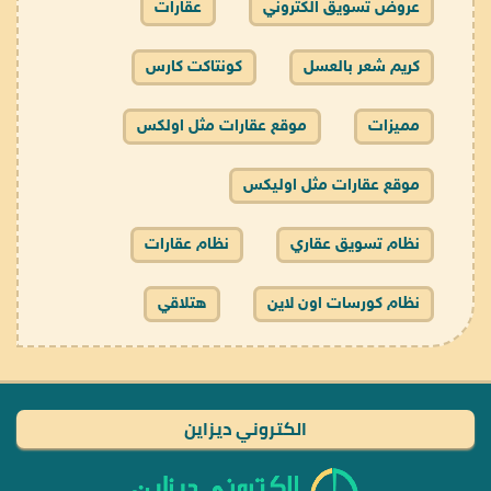
عروض تسويق الكتروني
عقارات
كريم شعر بالعسل
كونتاكت كارس
مميزات
موقع عقارات مثل اولكس
موقع عقارات مثل اوليكس
نظام تسويق عقاري
نظام عقارات
نظام كورسات اون لاين
هتلاقي
الكتروني ديزاين