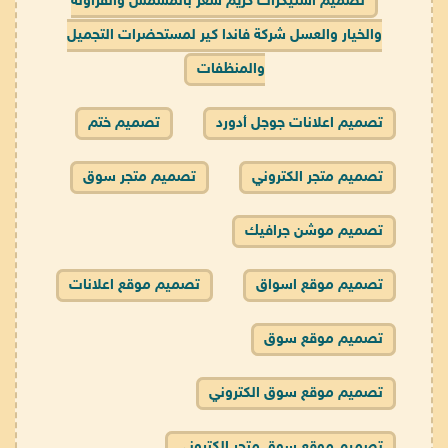
تصميم استيكرات كريم شعر بالمشمش والفراولة
والخيار والعسل شركة فاندا كير لمستحضرات التجميل
والمنظفات
تصميم اعلانات جوجل أدورد
تصميم ختم
تصميم متجر الكتروني
تصميم متجر سوق
تصميم موشن جرافيك
تصميم موقع اسواق
تصميم موقع اعلانات
تصميم موقع سوق
تصميم موقع سوق الكتروني
تصميم موقع سوق متجر الكتروني