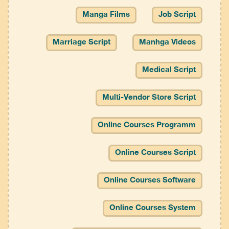
Manga Films
Job Script
Marriage Script
Manhga Videos
Medical Script
Multi-Vendor Store Script
Online Courses Programm
Online Courses Script
Online Courses Software
Online Courses System