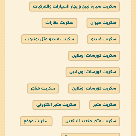
سكربت سيارة لبيع وإيجار السيارات والمركبات
سكربت طيران
سكربت عقارات
سكربت فيديو
سكربت فيديو مثل يوتيوب
سكربت كورسات أونلاين
سكربت كورسات اون لاين
سكربت كورسات اونلاين
سكربت متاجر
سكربت متجر
سكربت متجر الكتروني
سكربت متجر متعدد البائعين
سكربت موقع