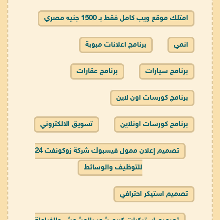
امتلك موقع ويب كامل فقط بـ 1500 جنيه مصري
انمي
برنامج اعلانات مبوبة
برنامج سيارات
برنامج عقارات
برنامج كورسات اون لاين
برنامج كورسات اونلاين
تسويق الالكتروني
تصميم إعلان ممول فيسبوك شركة زوكونفت 24
للتوظيف والوسائط
تصميم استيكر احترافي