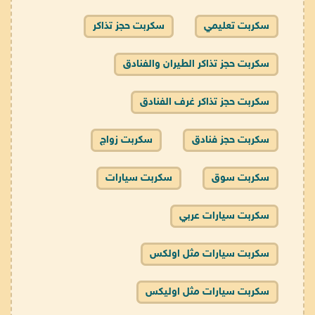
سكربت تعليمي
سكربت حجز تذاكر
سكربت حجز تذاكر الطيران والفنادق
سكربت حجز تذاكر غرف الفنادق
سكربت حجز فنادق
سكربت زواج
سكربت سوق
سكربت سيارات
سكربت سيارات عربي
سكربت سيارات مثل اولكس
سكربت سيارات مثل اوليكس