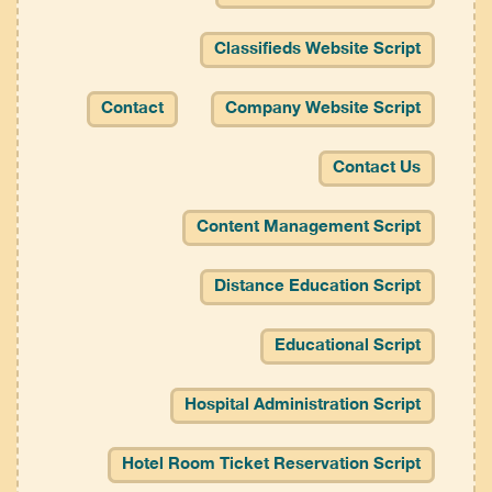
Classifieds Website Script
Contact
Company Website Script
Contact Us
Content Management Script
Distance Education Script
Educational Script
Hospital Administration Script
Hotel Room Ticket Reservation Script