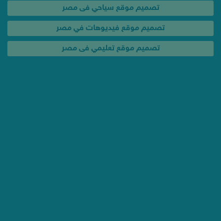
خدمات و عروض
عروض تصميم المواقع الكاملة
حملة إعلانية لإشهار موقعك فى مصر