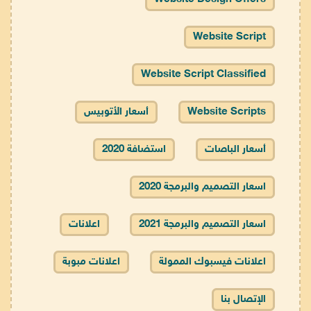
Website Script
Website Script Classified
Website Scripts
أسعار الأتوبيس
أسعار الباصات
استضافة 2020
اسعار التصميم والبرمجة 2020
اسعار التصميم والبرمجة 2021
اعلانات
اعلانات فيسبوك الممولة
اعلانات مبوبة
الإتصال بنا