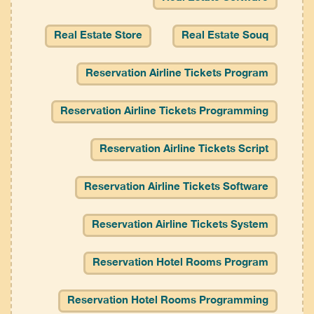
Real Estate Store
Real Estate Souq
Reservation Airline Tickets Program
Reservation Airline Tickets Programming
Reservation Airline Tickets Script
Reservation Airline Tickets Software
Reservation Airline Tickets System
Reservation Hotel Rooms Program
Reservation Hotel Rooms Programming