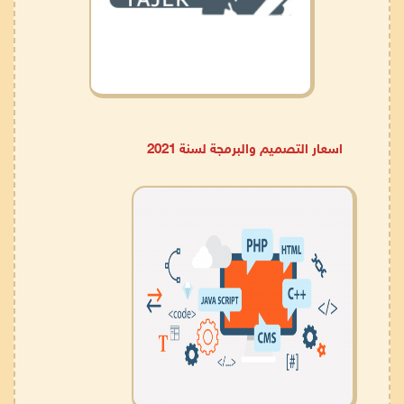
اسعار التصميم والبرمجة لسنة 2021