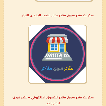
سكربت متجر سوق متاجر متجر متعدد البائعين التجار
سكربت متجر سوق متاجر للتسوق الالكتروني – متجر فردي
لبائع واحد