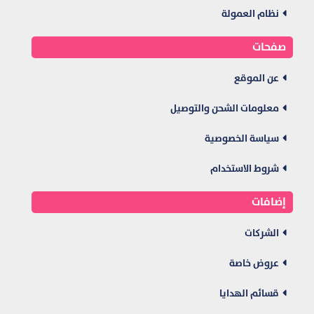
نظام العمولة
صفحات
عن الموقع
معلومات الشحن والتوصيل
سياسة الخصوصية
شروط الاستخدام
إضافات
الشركات
عروض خاصة
قسائم الهدايا