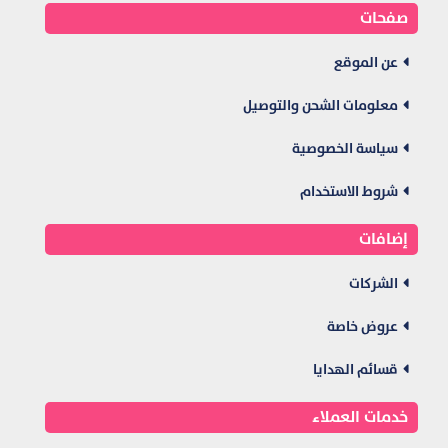
صفحات
عن الموقع
معلومات الشحن والتوصيل
سياسة الخصوصية
شروط الاستخدام
إضافات
الشركات
عروض خاصة
قسائم الهدايا
خدمات العملاء