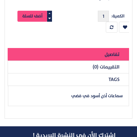
الكمية:
تفاصيل
التقييمات (0)
TAGS
سماعات أذن أسود في فضي
اشترك الأن في النشرة البريدية !