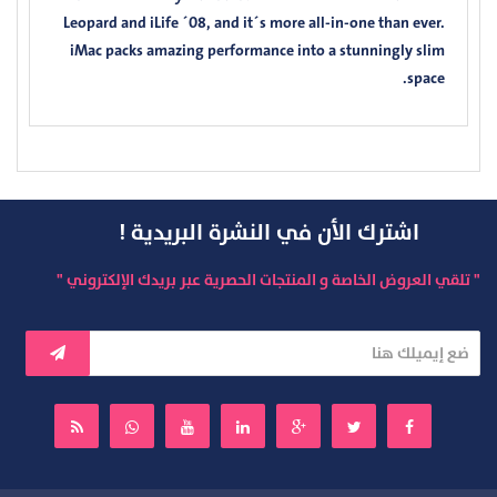
Leopard and iLife ´08, and it´s more all-in-one than ever.
iMac packs amazing performance into a stunningly slim
space.
اشترك الأن في النشرة البريدية !
" تلقي العروض الخاصة و المنتجات الحصرية عبر بريدك الإلكتروني "