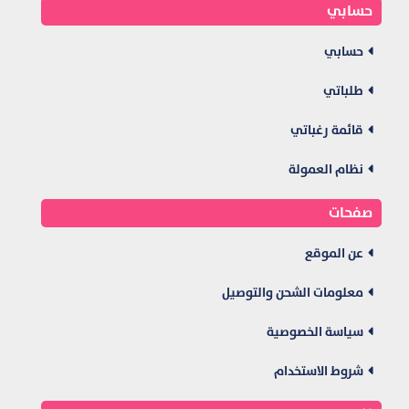
حسابي
حسابي
طلباتي
قائمة رغباتي
نظام العمولة
صفحات
عن الموقع
معلومات الشحن والتوصيل
سياسة الخصوصية
شروط الاستخدام