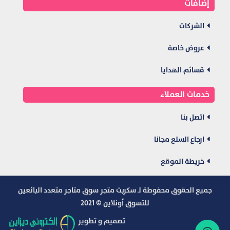
إضافات
الشركات
عروض خاصة
قسائم الهدايا
خدمات العملاء
اتصل بنا
ارجاع السلع مجانا
خريطة الموقع
جميع الحقوق محفوطة لـ سكربت متجر سوق متاجر متعدد البائعين
للتسوق أونلاين © 2021
تصميم و تطوير