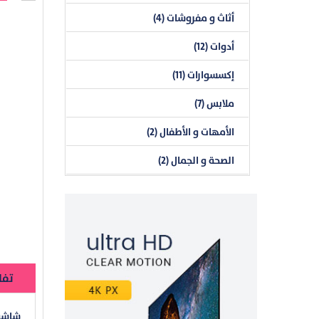
أثاث و مفروشات (4)
أدوات (12)
إكسسوارات (11)
ملابس (7)
الأمهات و الأطفال (2)
الصحة و الجمال (2)
تفا
شاشة كم