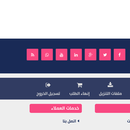
ملفات التنزيل
إنهاء الطلب
تسجيل الخروج
خدمات العملاء
ت
اتصل بنا