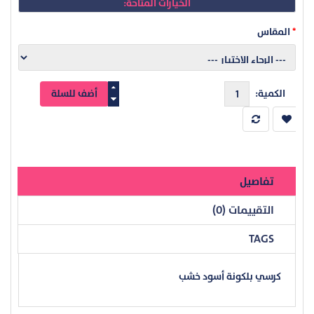
الخيارات المتاحة:
المقاس
الكمية:
تفاصيل
التقييمات (0)
TAGS
كرسي بلكونة أسود خشب