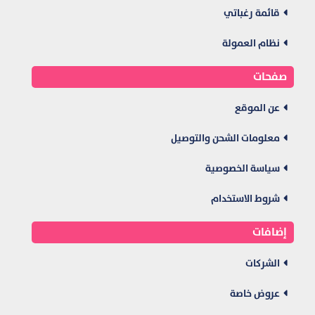
قائمة رغباتي
نظام العمولة
صفحات
عن الموقع
معلومات الشحن والتوصيل
سياسة الخصوصية
شروط الاستخدام
إضافات
الشركات
عروض خاصة