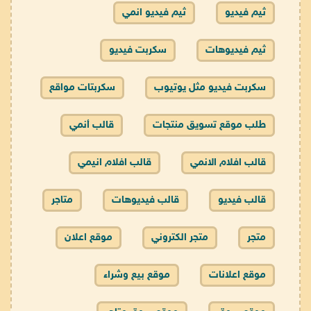
ثيم فيديو
ثيم فيديو انمي
ثيم فيديوهات
سكربت فيديو
سكربت فيديو مثل يوتيوب
سكربتات مواقع
طلب موقع تسويق منتجات
قالب أنمي
قالب افلام الانمي
قالب افلام انيمي
قالب فيديو
قالب فيديوهات
متاجر
متجر
متجر الكتروني
موقع اعلان
موقع اعلانات
موقع بيع وشراء