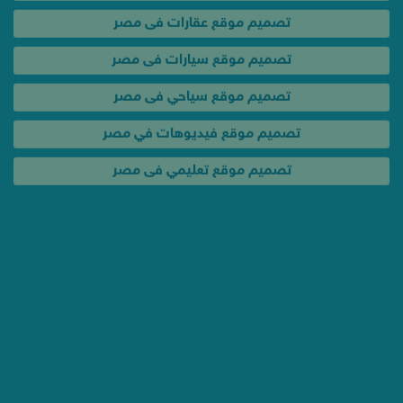
تصميم موقع سيارات فى مصر
تصميم موقع سياحي فى مصر
تصميم موقع فيديوهات في مصر
تصميم موقع تعليمي فى مصر