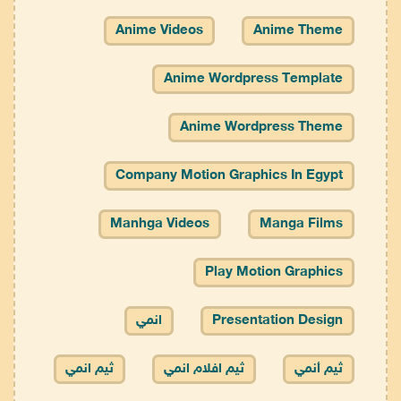
Anime Videos
Anime Theme
Anime Wordpress Template
Anime Wordpress Theme
Company Motion Graphics In Egypt
Manhga Videos
Manga Films
Play Motion Graphics
Presentation Design
انمي
ثيم أنمي
ثيم افلام انمي
ثيم انمي