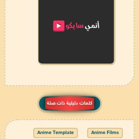
كلمات دليلية ذات صلة
Anime Template
Anime Films