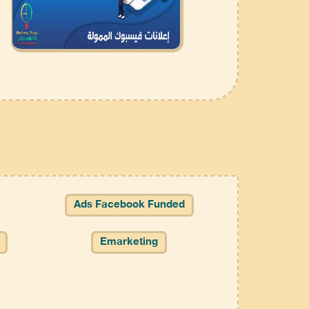
Ads Facebook Funded
Emarketing