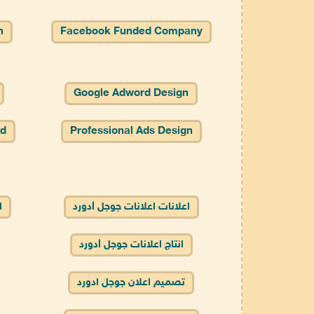
n
Facebook Funded Company
Google Adword Design
rd
Professional Ads Design
اعلانات اعلانات جوجل أدورد
ا
انتاج اعلانات جوجل أدورد
تصميم اعلان جوجل ادورد