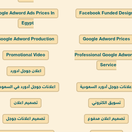
gle Adword Ads Prices In
Facebook Funded Desig
Egypt
oogle Adword Production
Google Adword Prices
Promotional Video
Professional Google Adwo
Service
اعلان جوجل ادورد
علانات جوجل أدورد السعودية
اعلانات جوجل أدورد في السعود
تسويق الكتروني
تصميم اعلان
تصميم اعلان مدفوع
تصميم اعلانات جوجل