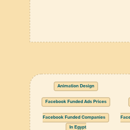
Animation Design
Facebook Funded Ads Prices
Facebook Funded Companies
Face
In Egypt