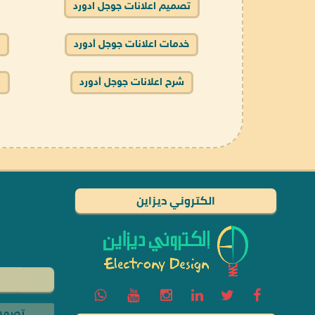
تصميم اعلانات جوجل ادورد
خدمات اعلانات جوجل أدورد
شرح اعلانات جوجل أدورد
ش
الكتروني ديزاين
تصميم
حجز