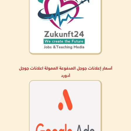
أسعار إعلانات جوجل المدفوعة الممولة اعلانات جوجل
أدورد