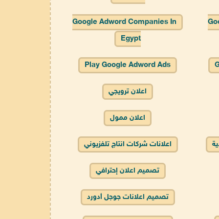
Google Adword Companies In
Goo
Egypt
Play Google Adword Ads
G
اعلان ترويجي
اعلان ممول
ية
اعلانات شركات انتاج تلفزيوني
تصميم اعلان إحترافي
تصميم اعلانات جوجل أدورد