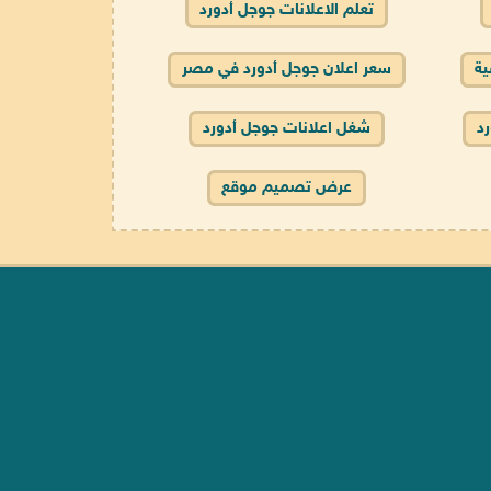
تعلم الاعلانات جوجل أدورد
ية
سعر اعلان جوجل أدورد في مصر
د
شغل اعلانات جوجل أدورد
عرض تصميم موقع