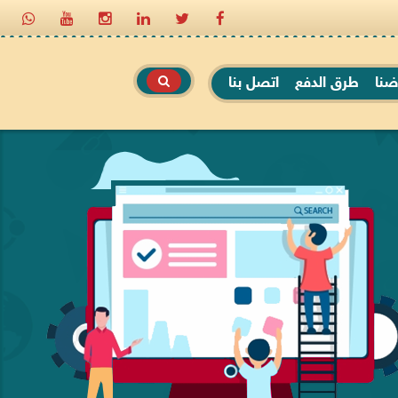
ضنا
طرق الدفع
اتصل بنا