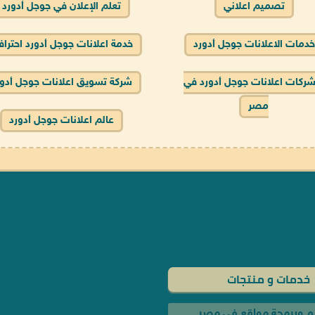
تصميم اعلاني
تعلم الإعلان في جوجل أدورد
خدمات الاعلانات جوجل أدورد
خدمة اعلانات جوجل أدورد احتراف
ركات اعلانات جوجل أدورد في
شركة تسويق اعلانات جوجل أدور
مصر
عالم اعلانات جوجل أدورد
خدمات و منتجات
 وبرمجة مواقع في مصر
 دومين موقع في مصر