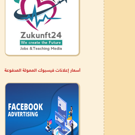
أسعار إعلانات فيسبوك الممولة المدفوعة