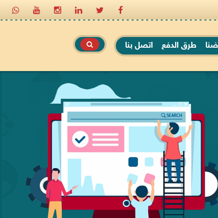
ضنا
طرق الدفع
اتصل بنا