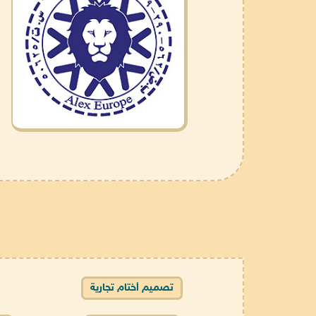
تصميم أختام تجارية