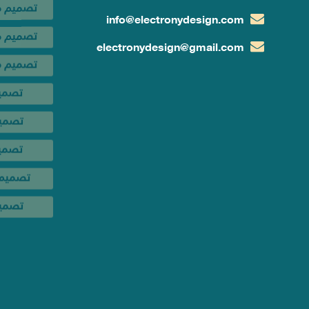
info@electronydesign.com
تصمي
electronydesign@gmail.com
تصميم
تصمي
تصميم 
تصميم