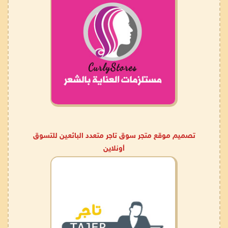
تصميم موقع متجر سوق تاجر متعدد البائعين للتسوق
أونلاين