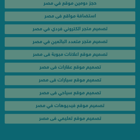
تصميم متجر الكتروني فردي في مصر
تصميم متجر متعدد البائعين في مصر
تصميم موقع اعلانات مبوبة فى مصر
تصميم موقع عقارات فى مصر
تصميم موقع سيارات فى مصر
تصميم موقع سياحي فى مصر
تصميم موقع فيديوهات في مصر
تصميم موقع تعليمي فى مصر