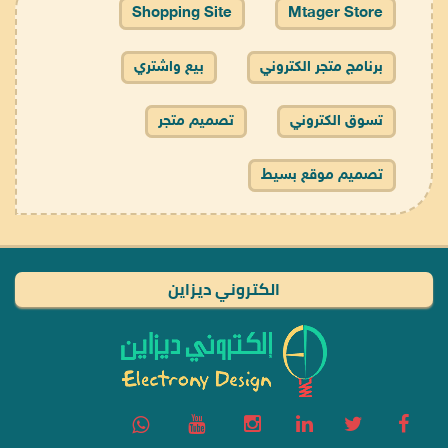
Shopping Site
Mtager Store
برنامج متجر الكتروني
بيع واشتري
تسوق الكتروني
تصميم متجر
تصميم موقع بسيط
الكتروني ديزاين