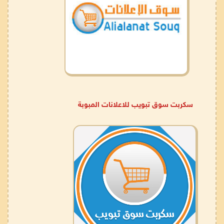
سكربت سوق تبويب للاعلانات المبوبة