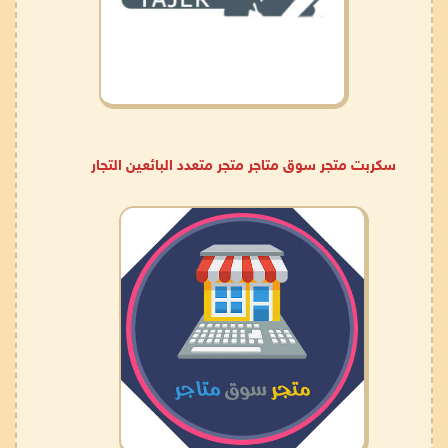
سكربت متجر سوق متاجر متجر متعدد البائعين التجار