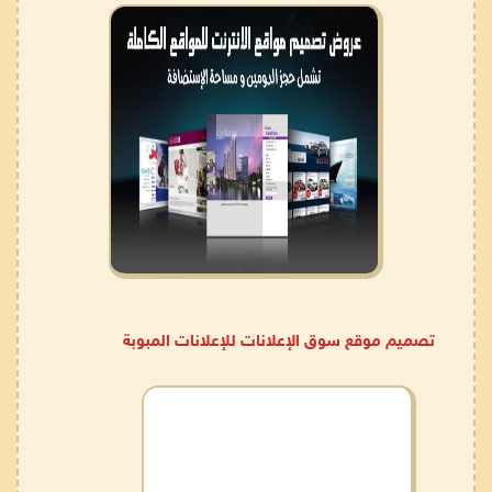
تصميم موقع سوق الإعلانات للإعلانات المبوبة