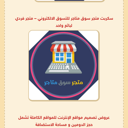
سكربت متجر سوق متاجر للتسوق الالكتروني – متجر فردي
لبائع واحد
عروض تصميم مواقع الإنترنت للمواقع الكاملة تشمل
حجز الدومين و مساحة الاستضافة