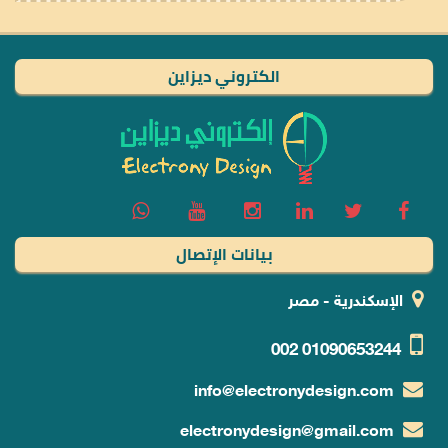
الكتروني ديزاين
بيانات الإتصال
الإسكندرية - مصر
002
01090653244
info@electronydesign.com
electronydesign@gmail.com