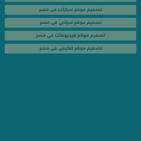
تصميم موقع سياحي فى مصر
تصميم موقع فيديوهات في مصر
تصميم موقع تعليمي فى مصر