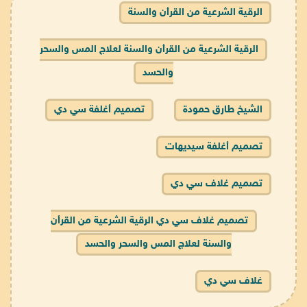
الرقية الشرعية من القرأن والسنة
الرقية الشرعية من القرأن والسنة لعلاج المس والسحر
والحسد
الشيخ طارق حمودة
تصميم أغلفة سي دي
تصميم أغلفة سيديهات
تصميم غلاف سي دي
تصميم غلاف سي دي الرقية الشرعية من القرأن
والسنة لعلاج المس والسحر والحسد
غلاف سي دي