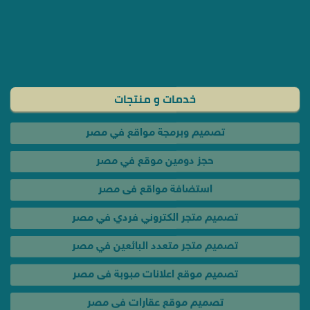
خدمات و منتجات
تصميم وبرمجة مواقع في مصر
حجز دومين موقع في مصر
استضافة مواقع فى مصر
تصميم متجر الكتروني فردي في مصر
تصميم متجر متعدد البائعين في مصر
تصميم موقع اعلانات مبوبة فى مصر
تصميم موقع عقارات فى مصر
تصميم موقع سيارات فى مصر