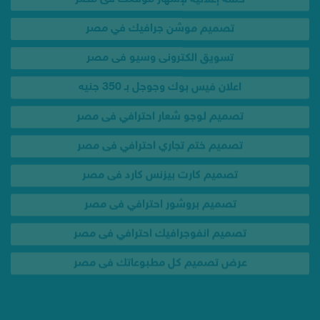
اعلان فيس بوك وجوجل بـ 350 جنيه
تصميم لوجو شعار احترافي فى مصر
تصميم ختم تجاري احترافي فى مصر
تصميم كارت بيزنس كارد فى مصر
تصميم بروشور احترافي فى مصر
تصميم انفوجرافيك احترافي فى مصر
عرض تصميم كل مطبوعاتك فى مصر