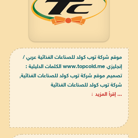
موقع شركة توب كولد للصناعات الغذائية عربي /
إنجليزي www.topcold.me الكلمات الدليلية :
تصميم موقع شركة توب كولد للصناعات الغذائية,
شركة توب كولد للصناعات الغذائية
... إقرأ المزيد ↓