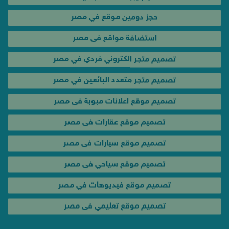
حجز دومين موقع في مصر
استضافة مواقع فى مصر
تصميم متجر الكتروني فردي في مصر
تصميم متجر متعدد البائعين في مصر
تصميم موقع اعلانات مبوبة فى مصر
تصميم موقع عقارات فى مصر
تصميم موقع سيارات فى مصر
تصميم موقع سياحي فى مصر
تصميم موقع فيديوهات في مصر
تصميم موقع تعليمي فى مصر