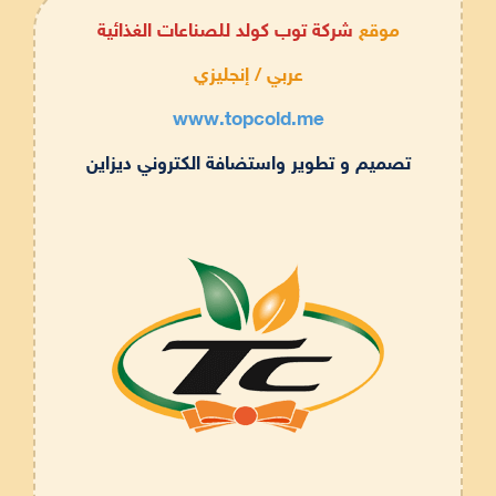
موقع
شركة توب كولد للصناعات الغذائية
عربي / إنجليزي
www.topcold.me
تصميم و تطوير واستضافة الكتروني ديزاين