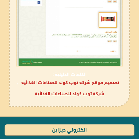
الكلمات الدليلية :
تصميم موقع شركة توب كولد للصناعات الغذائية
,
شركة توب كولد للصناعات الغذائية
الكتروني ديزاين