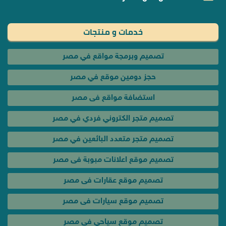
خدمات و منتجات
تصميم وبرمجة مواقع في مصر
حجز دومين موقع في مصر
استضافة مواقع فى مصر
تصميم متجر الكتروني فردي في مصر
تصميم متجر متعدد البائعين في مصر
تصميم موقع اعلانات مبوبة فى مصر
تصميم موقع عقارات فى مصر
تصميم موقع سيارات فى مصر
تصميم موقع سياحي فى مصر