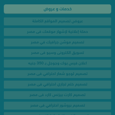
عروض تصميم المواقع الكاملة
حملة إعلانية لإشهار موقعك فى مصر
تصميم موشن جرافيك في مصر
تسويق الكترونى وسيو فى مصر
اعلان فيس بوك وجوجل بـ 350 جنيه
تصميم لوجو شعار احترافي فى مصر
تصميم ختم تجاري احترافي فى مصر
تصميم كارت بيزنس كارد فى مصر
تصميم بروشور احترافي فى مصر
تصميم انفوجرافيك احترافي فى مصر
عرض تصميم كل مطبوعاتك فى مصر