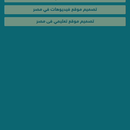
تصميم موقع فيديوهات في مصر
تصميم موقع تعليمي فى مصر
خدمات و عروض