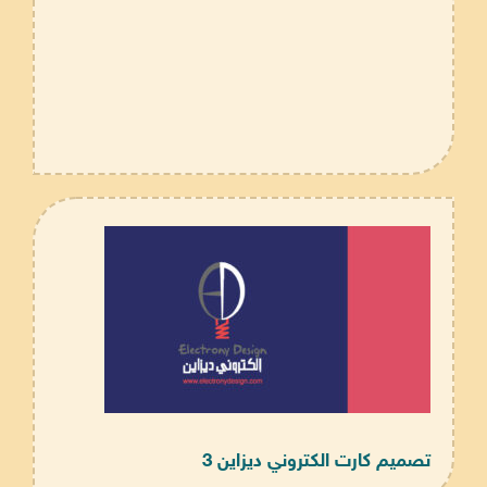
تصميم كارت الكتروني ديزاين 3