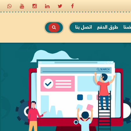
ضنا
طرق الدفع
اتصل بنا