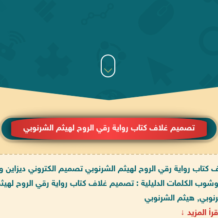
تصميم غلاف كتاب رواية رقي الروح لهيثم الشرنوبي
 كتاب رواية رقي الروح لهيثم الشرنوبي تصميم الكتروني ديزاين وا
شوب الكلمات الدليلية : تصميم غلاف كتاب رواية رقي الروح لهيثم
نوبي, هيثم الشرنوبي
قرأ المزيد ↓