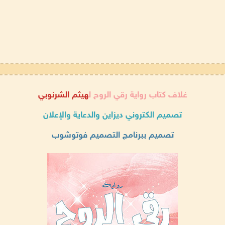
غلاف كتاب رواية رقي الروح ل
هيثم الشرنوبي
تصميم الكتروني ديزاين والدعاية والإعلان
تصميم ببرنامج التصميم فوتوشوب