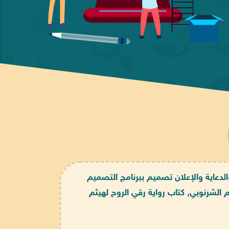
لدعاية والإعلان تصميم ببرنامج التصميم
 الشرنوبي, كتاب رواية رقي الروح لهيثم