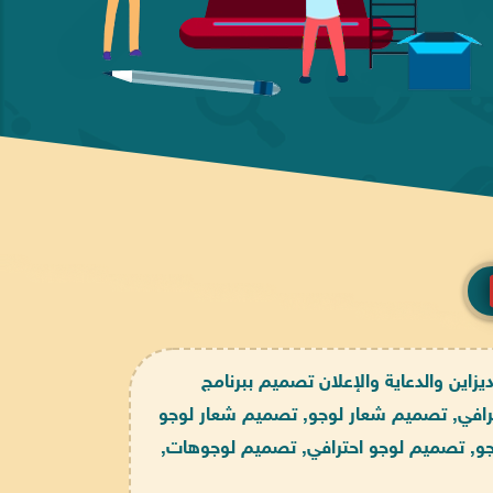
اين والدعاية والإعلان تصميم ببرنامج
ترافي, تصميم شعار لوجو, تصميم شعار لوجو
جو, تصميم لوجو احترافي, تصميم لوجوهات,