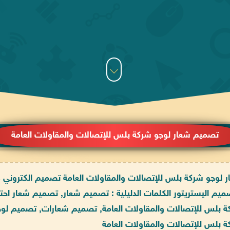
تصميم شعار لوجو شركة بلس للإتصالات والمقاولات العامة
 لوجو شركة بلس للإتصالات والمقاولات العامة تصميم الكتروني ديز
ميم اليستريتور الكلمات الدليلية : تصميم شعار, تصميم شعار اح
 بلس للإتصالات والمقاولات العامة, تصميم شعارات, تصميم لو
 بلس للإتصالات والمقاولات العامة