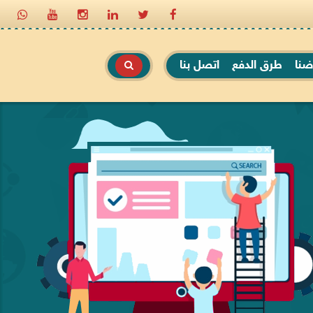
ضنا
طرق الدفع
اتصل بنا