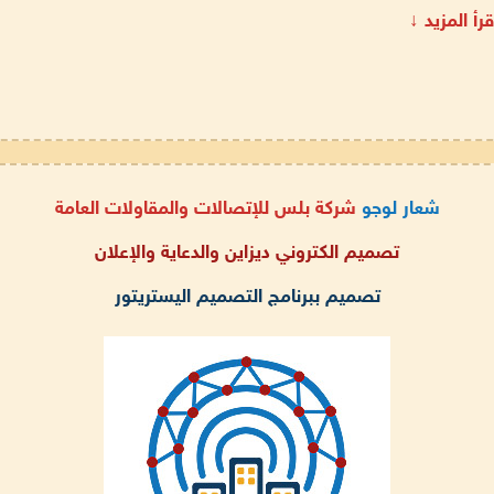
قرأ المزيد ↓
شعار لوجو
شركة بلس للإتصالات والمقاولات العامة
تصميم الكتروني ديزاين والدعاية والإعلان
تصميم ببرنامج التصميم اليستريتور