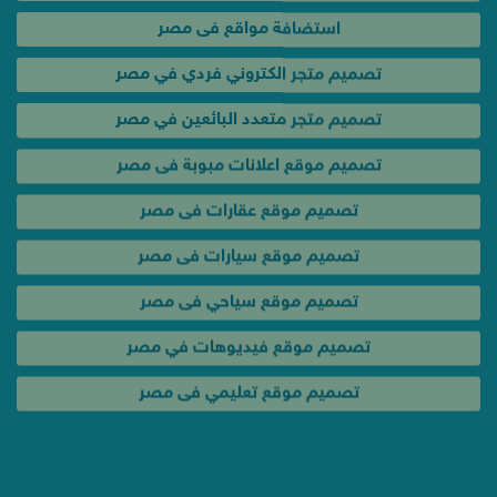
استضافة مواقع فى مصر
تصميم متجر الكتروني فردي في مصر
تصميم متجر متعدد البائعين في مصر
تصميم موقع اعلانات مبوبة فى مصر
تصميم موقع عقارات فى مصر
تصميم موقع سيارات فى مصر
تصميم موقع سياحي فى مصر
تصميم موقع فيديوهات في مصر
تصميم موقع تعليمي فى مصر