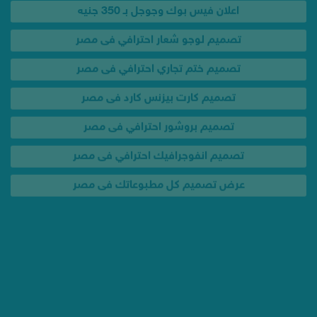
تصميم ختم تجاري احترافي فى مصر
تصميم كارت بيزنس كارد فى مصر
تصميم بروشور احترافي فى مصر
تصميم انفوجرافيك احترافي فى مصر
عرض تصميم كل مطبوعاتك فى مصر