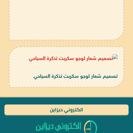
تصميم شعار لوجو سكربت تذكرة السياحي
الكتروني ديزاين