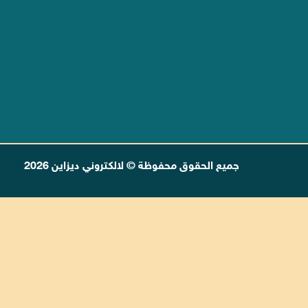
جميع الحقوق محفوظة © لالكتروني ديزاين 2026