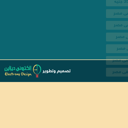
ى مصر
 فى مصر
فى مصر
تصميم وتطوير