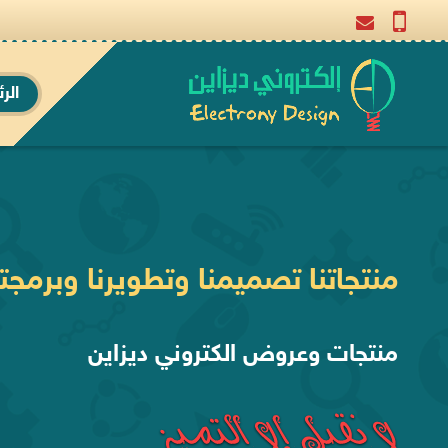
الر
منتجاتنا تصميمنا وتطويرنا وبرمجتن
منتجات وعروض الكتروني ديزاين