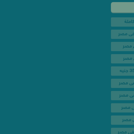
فى مصر
فى مصر
ى مصر
ى مصر
 فى مصر
فى مصر