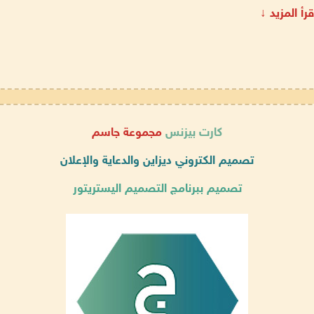
قرأ المزيد ↓
كارت بيزنس
مجموعة جاسم
تصميم الكتروني ديزاين والدعاية والإعلان
تصميم ببرنامج التصميم اليستريتور