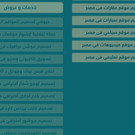
م موقع عقارات فى مصر
تصميم لوجو شعار احترافي 
 موقع سيارات فى مصر
تصميم ختم تجاري احترافي 
م موقع سياحي فى مصر
تصميم كارت بيزنس كارد ف
موقع فيديوهات في مصر
تصميم بروشور احترافي ف
 موقع تعليمي فى مصر
تصميم انفوجرافيك احترافي
عرض تصميم كل مطبوعاتك 