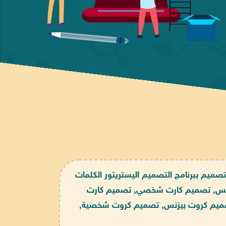
صميم ببرنامج التصميم اليستريتور الكلمات
بيزنس, تصميم كارت شخصي, تصميم كارت
ميم كروت بيزنس, تصميم كروت شخصية,