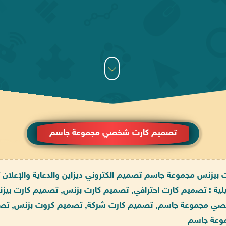
تصميم كارت شخصي مجموعة جاسم
 بيزنس مجموعة جاسم تصميم الكتروني ديزاين والدعاية والإعلان ت
ليلية : تصميم كارت احترافي, تصميم كارت بزنس, تصميم كارت 
ي مجموعة جاسم, تصميم كارت شركة, تصميم كروت بزنس, تص
وعة جاسم