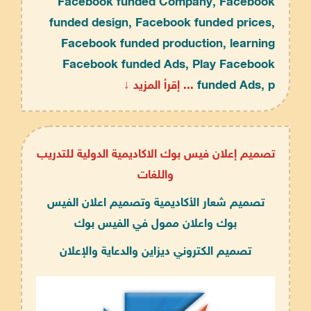
Facebook funded Company, Facebook
funded design, Facebook funded prices,
Facebook funded production, learning
Facebook funded Ads, Play Facebook
funded Ads, p
... إقرأ المزيد ↓
تصميم إعلان فيس بوك الاكاديمية الدولية للتدريب
واللغات
تصميم شعار الأكاديمية وتصميم اعلان الفيس
بوك واعلان ممول في الفيس بوك
تصميم الكتروني ديزاين والدعاية والإعلان