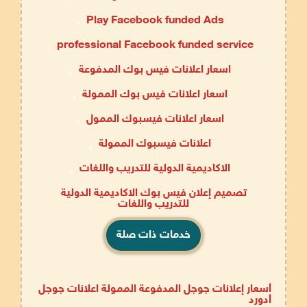
,
Play Facebook funded Ads
,
professional Facebook funded service
اسعار اعلانات فيس بوك المدفوعة
,
اسعار اعلانات فيس بوك الممولة
,
اسعار اعلانات فيسبوك الممول
,
اعلانات فيسبوك الممولة
,
الاكاديمية الدولية للتدريب واللغات
,
تصميم إعلان فيس بوك الاكاديمية الدولية
للتدريب واللغات
خدمات ذات صلة
أسعار إعلانات جوجل المدفوعة الممولة اعلانات جوجل
أدورد