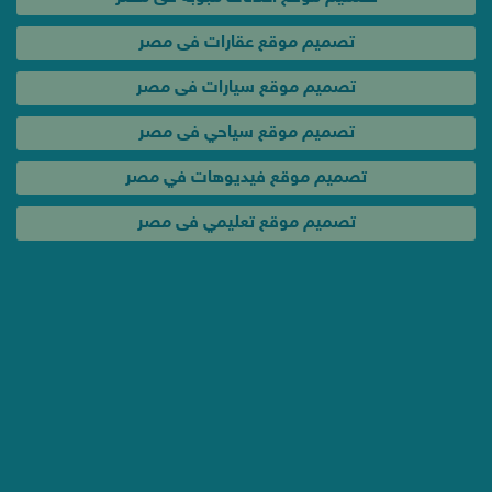
تصميم موقع عقارات فى مصر
تصميم موقع سيارات فى مصر
تصميم موقع سياحي فى مصر
تصميم موقع فيديوهات في مصر
تصميم موقع تعليمي فى مصر