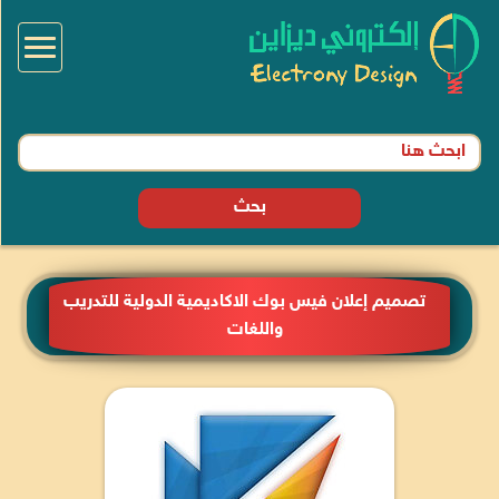
Toggle
igation
بحث
تصميم إعلان فيس بوك الاكاديمية الدولية للتدريب
واللغات