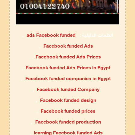
الكلمات الدليلية :
ads Facebook funded
,
,
Facebook funded Ads
,
Facebook funded Ads Prices
,
Facebook funded Ads Prices in Egypt
,
Facebook funded companies in Egypt
,
Facebook funded Company
,
Facebook funded design
,
Facebook funded prices
,
Facebook funded production
,
learning Facebook funded Ads