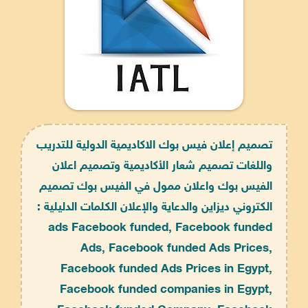
تصميم إعلان فيس بوك الاكاديمية الدولية للتدريب
واللغات تصميم شعار الأكاديمية وتصميم اعلان
الفيس بوك واعلان ممول في الفيس بوك تصميم
الكتروني ديزاين والدعاية والإعلان الكلمات الدليلية :
ads Facebook funded, Facebook funded
Ads, Facebook funded Ads Prices,
Facebook funded Ads Prices in Egypt,
Facebook funded companies in Egypt,