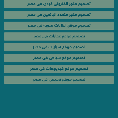
تصميم متجر الكتروني فردي في مصر
تصميم متجر متعدد البائعين في مصر
تصميم موقع اعلانات مبوبة فى مصر
تصميم موقع عقارات فى مصر
تصميم موقع سيارات فى مصر
تصميم موقع سياحي فى مصر
تصميم موقع فيديوهات في مصر
تصميم موقع تعليمي فى مصر