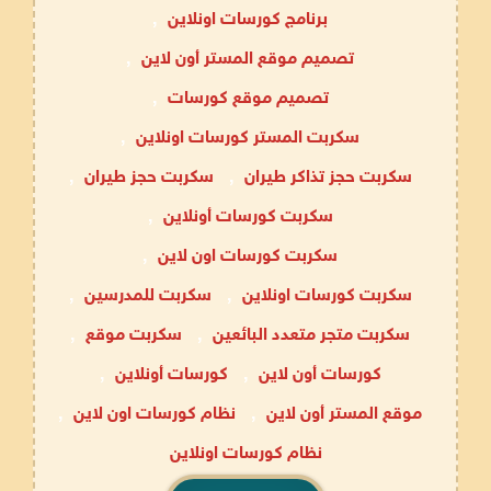
برنامج كورسات اونلاين
,
تصميم موقع المستر أون لاين
,
تصميم موقع كورسات
,
سكربت المستر كورسات اونلاين
,
سكربت حجز تذاكر طيران
,
سكربت حجز طيران
,
سكربت كورسات أونلاين
,
سكربت كورسات اون لاين
,
سكربت كورسات اونلاين
,
سكربت للمدرسين
,
سكربت متجر متعدد البائعين
,
سكربت موقع
,
كورسات أون لاين
,
كورسات أونلاين
,
موقع المستر أون لاين
,
نظام كورسات اون لاين
,
نظام كورسات اونلاين