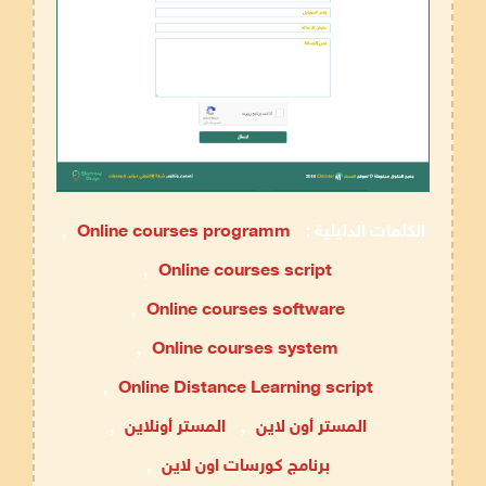
الكلمات الدليلية :
Online courses programm
,
,
Online courses script
,
Online courses software
,
Online courses system
,
Online Distance Learning script
المستر أون لاين
,
المستر أونلاين
,
برنامج كورسات اون لاين
,