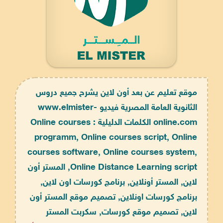
موقع تعليم عن بعد أون لاين يشرح جميع دروس
الثانوية العامة المصرية فيديو www.elmister-
online.com الكلمات الدليلية : Online courses
programm, Online courses script, Online
courses software, Online courses system,
Online Distance Learning script, المستر أون
لاين, المستر أونلاين, برنامج كورسات اون لاين,
برنامج كورسات اونلاين, تصميم موقع المستر أون
لاين, تصميم موقع كورسات, سكربت المستر