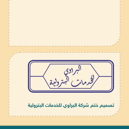
تصميم ختم شركة البراوي للخدمات البترولية