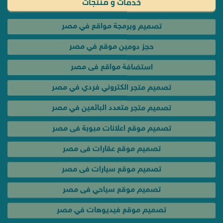
خدمات و منتجات
تصميم وبرمجة مواقع في مصر
حجز دومين موقع في مصر
استضافة مواقع فى مصر
تصميم متجر الكتروني فردي في مصر
تصميم متجر متعدد البائعين في مصر
تصميم موقع اعلانات مبوبة فى مصر
تصميم موقع عقارات فى مصر
تصميم موقع سيارات فى مصر
تصميم موقع سياحي فى مصر
تصميم موقع فيديوهات في مصر