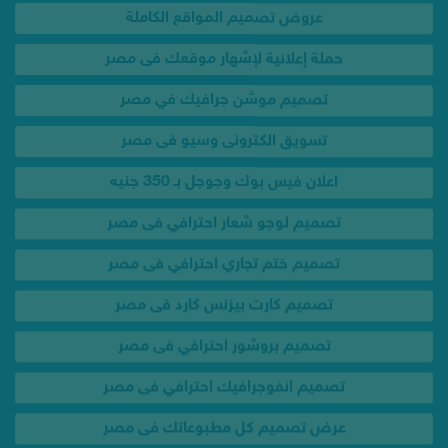
تصميم موشن جرافيك في مصر
تسويق الكترونى وسيو فى مصر
اعلان فيس بوك وجوجل بـ 350 جنيه
تصميم لوجو شعار احترافي فى مصر
تصميم ختم تجاري احترافي فى مصر
تصميم كارت بيزنس كارد فى مصر
تصميم بروشور احترافي فى مصر
تصميم انفوجرافيك احترافي فى مصر
عرض تصميم كل مطبوعاتك فى مصر