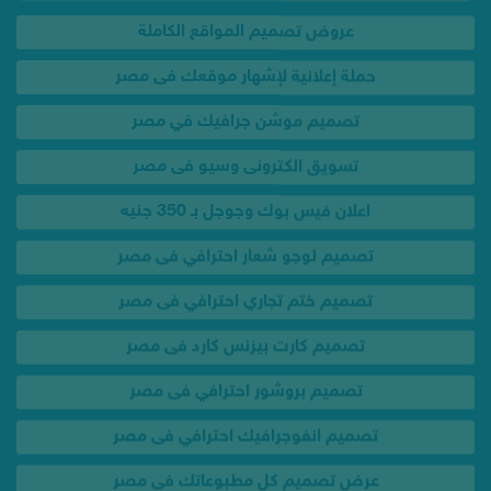
تصميم موشن جرافيك في مصر
تسويق الكترونى وسيو فى مصر
اعلان فيس بوك وجوجل بـ 350 جنيه
تصميم لوجو شعار احترافي فى مصر
تصميم ختم تجاري احترافي فى مصر
تصميم كارت بيزنس كارد فى مصر
تصميم بروشور احترافي فى مصر
تصميم انفوجرافيك احترافي فى مصر
عرض تصميم كل مطبوعاتك فى مصر