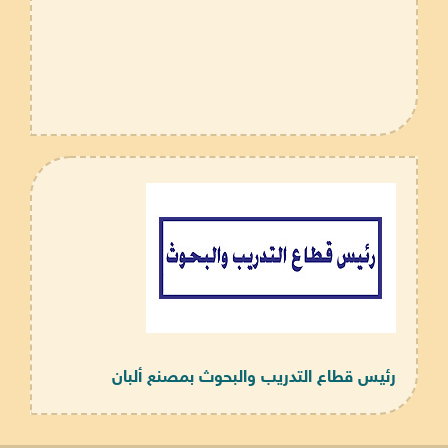
رئيس قطاع التدريب والبحوث بمصنع ألبان