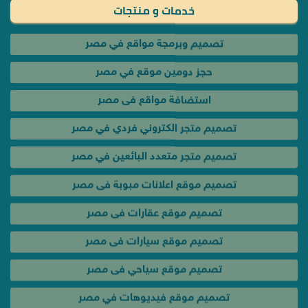
خدمات و منتجات
تصميم وبرمجة مواقع في مصر
حجز دومين موقع في مصر
استضافة مواقع فى مصر
تصميم متجر الكتروني فردي في مصر
تصميم متجر متعدد البائعين في مصر
تصميم موقع اعلانات مبوبة فى مصر
تصميم موقع عقارات فى مصر
تصميم موقع سيارات فى مصر
تصميم موقع سياحي فى مصر
تصميم موقع فيديوهات في مصر