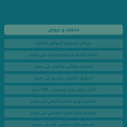
خدمات و عروض
عروض تصميم المواقع الكاملة
حملة إعلانية لإشهار موقعك فى مصر
تصميم موشن جرافيك في مصر
تسويق الكترونى وسيو فى مصر
اعلان فيس بوك وجوجل بـ 350 جنيه
تصميم لوجو شعار احترافي فى مصر
تصميم ختم تجاري احترافي فى مصر
تصميم كارت بيزنس كارد فى مصر
تصميم بروشور احترافي فى مصر
تصميم انفوجرافيك احترافي فى مصر