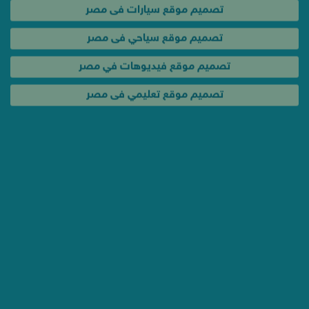
تصميم موقع سيارات فى مصر
تصميم موقع سياحي فى مصر
تصميم موقع فيديوهات في مصر
تصميم موقع تعليمي فى مصر