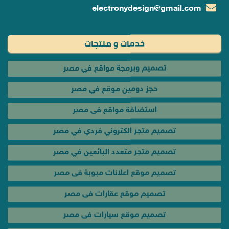
electronydesign@gmail.com
خدمات و منتجات
تصميم وبرمجة مواقع في مصر
حجز دومين موقع في مصر
استضافة مواقع فى مصر
تصميم متجر الكتروني فردي في مصر
تصميم متجر متعدد البائعين في مصر
تصميم موقع اعلانات مبوبة فى مصر
تصميم موقع عقارات فى مصر
تصميم موقع سيارات فى مصر