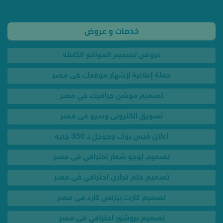
عروض تصميم المواقع الكاملة
حملة إعلانية لإشهار موقعك فى مصر
تصميم موشن جرافيك في مصر
تسويق الكترونى وسيو فى مصر
اعلان فيس بوك وجوجل بـ 350 جنيه
تصميم لوجو شعار احترافي فى مصر
تصميم ختم تجاري احترافي فى مصر
تصميم كارت بيزنس كارد فى مصر
تصميم بروشور احترافي فى مصر
تصميم انفوجرافيك احترافي فى مصر
عرض تصميم كل مطبوعاتك فى مصر