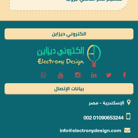
الكتروني ديزاين
بيانات الإتصال
الإسكندرية - مصر
002
01090653244
info@electronydesign.com