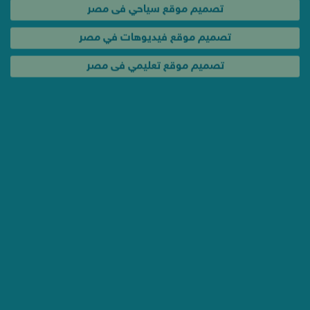
تصميم موقع سياحي فى مصر
تصميم موقع فيديوهات في مصر
تصميم موقع تعليمي فى مصر
خدمات و عروض