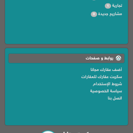
تجارية
1
مشاريع جديدة
0
روابط و صفحات
أضف عقارك مجانا
سكربت عقارك للعقارات
شروط الإستخدام
سياسة الخصوصية
اتصل بنا